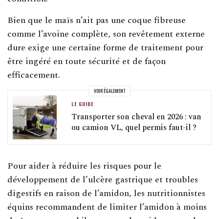
Bien que le maïs n’ait pas une coque fibreuse
comme l’avoine complète, son revêtement externe
dure exige une certaine forme de traitement pour
être ingéré en toute sécurité et de façon
efficacement.
VOIR ÉGALEMENT
LE GUIDE
Transporter son cheval en 2026 : van
ou camion VL, quel permis faut-il ?
Pour aider à réduire les risques pour le
développement de l’ulcère gastrique et troubles
digestifs en raison de l’amidon, les nutritionnistes
équins recommandent de limiter l’amidon à moins