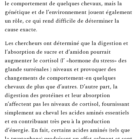
le comportement de quelques chevaux, mais la
génétique et de l’environnement jouent également
un rôle, ce qui rend difficile de déterminer la
cause exacte.
Les chercheurs ont déterminé que la digestion et
l’absorption de sucre et d’amidon pourrait
augmenter le cortisol (l’ «hormone du stress» des
glande surrénales ) niveaux et provoquer des
changements de comportement-en quelques
chevaux de plus que d’autres. D’autre part, la
digestion des protéines et leur absorption
n’affectent pas les niveaux de cortisol, fournissant
simplement au cheval les acides aminés essentiels
et en contribuant très peu à la production
d’énergie. En fait, certains acides aminés (tels que
le tryptophane) produisent un effet calmant et sont