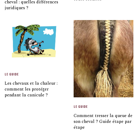
cheval : quelles différences
juridiques ?
LE GUIDE
Les chevaux et la chaleur :
comment les protéger
pendant la canicule ?
LE GUIDE
Comment tresser la queue de
son cheval ? Guide étape par
étape