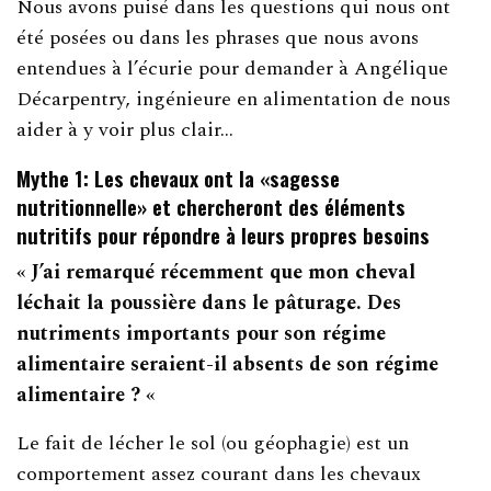
Nous avons puisé dans les questions qui nous ont
été posées ou dans les phrases que nous avons
entendues à l’écurie pour demander à Angélique
Décarpentry, ingénieure en alimentation de nous
aider à y voir plus clair…
Mythe 1: Les chevaux ont la «sagesse
nutritionnelle» et chercheront des éléments
nutritifs pour répondre à leurs propres besoins
« J’ai remarqué récemment que mon cheval
léchait la poussière dans le pâturage.
D
es
nutriments importants pour son régime
alimentaire seraient-il absents de son régime
alimentaire ? «
Le fait de lécher le sol (ou géophagie) est un
comportement assez courant dans les chevaux