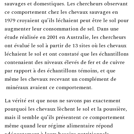
sauvages et domestiques. Les chercheurs observant
ce comportement chez les chevaux sauvages en
1979 croyaient qu’ils léchaient peut être le sol pour
augmenter leur consommation de sel. Dans une
étude réalisée en 2001 en Australie, les chercheurs
ont évalué le sol à partir de 13 sites où les chevaux
léchaient le sol et ont constaté que les échantillons
contenaient des niveaux élevés de fer et de cuivre
par rapport à des échantillons témoins, et que
même les chevaux recevant un complément de
minéraux avaient ce comportement.
La vérité est que nous ne savons pas exactement
pourquoi les chevaux lèchent le sol et la poussière,
mais il semble qu’ils présentent ce comportement
même quand leur régime alimentaire répond