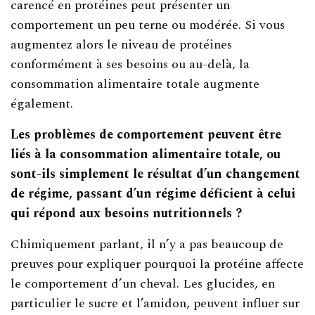
carencé en protéines peut présenter un
comportement un peu terne ou modérée. Si vous
augmentez alors le niveau de protéines
conformément à ses besoins ou au-delà, la
consommation alimentaire totale augmente
également.
Les problèmes de comportement peuvent être
liés à la consommation alimentaire totale, ou
sont-ils simplement le résultat d’un changement
de régime, passant d’un régime déficient à celui
qui répond aux besoins nutritionnels ?
Chimiquement parlant, il n’y a pas beaucoup de
preuves pour expliquer pourquoi la protéine affecte
le comportement d’un cheval. Les glucides, en
particulier le sucre et l’amidon, peuvent influer sur