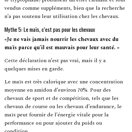
vendus comme suppléments, bien que la recherche
n’a pas soutenu leur utilisation chez les chevaux.
Mythe 5: Le maïs, c’est pas pour les chevaux
«Je ne vais jamais nourrir les chevaux avec du
maïs parce qu’il est mauvais pour leur santé. »
Cette déclaration n’est pas vrai, mais il y a
quelques mises en garde.
Le maïs est très calorique avec une concentration
moyenne en amidon d’environ 70%. Pour des
chevaux de sport et de compétition, tels que les
chevaux de course ou les chevaux d’endurance, le
maïs peut fournir de l’énergie vitale pour la
performance ou pour ajouter du poids ou
condition.