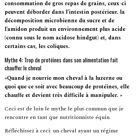
consommation de gros repas de grains, ceux-ci
peuvent déborder dans l’intestin postérieur. la
décomposition microbienne du sucre et de
l’amidon produit un environnement plus acide
(connu sous le nom acidose hindgut) et, dans
certains cas, les coliques.
Mythe 4: Trop de protéines dans son alimentation fait
chauffer le cheval
«Quand je nourrie mon cheval à la luzerne ou
quoi que ce soit avec beaucoup de protéines, elle
chauffe et devient très difficile à manipuler. »
Ceci est de loin le mythe le plus commun que je
rencontre en tant que nutritionniste équin.
Réfléchissez à ceci: un cheval ayant un régime