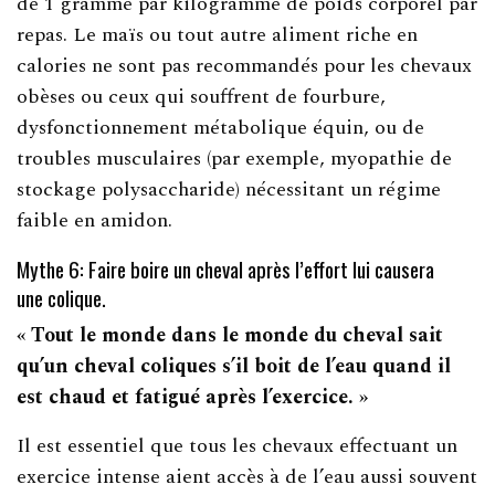
de 1 gramme par kilogramme de poids corporel par
repas. Le maïs ou tout autre aliment riche en
calories ne sont pas recommandés pour les chevaux
obèses ou ceux qui souffrent de fourbure,
dysfonctionnement métabolique équin, ou de
troubles musculaires (par exemple, myopathie de
stockage polysaccharide) nécessitant un régime
faible en amidon.
Mythe 6: Faire boire un cheval après l’effort lui causera
une colique.
« Tout le monde dans le monde du cheval sait
qu’un cheval coliques s’il boit de l’eau quand il
est chaud et fatigué après l’exercice. »
Il est essentiel que tous les chevaux effectuant un
exercice intense aient accès à de l’eau aussi souvent