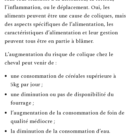
l’inflammation, ou le déplacement. Oui, les
aliments peuvent être une cause de coliques, mais
des aspects spécifiques de l’alimentation, les
caractéristiques d’alimentation et leur gestion
peuvent tous être en partie à blâmer.
L’augmentation du risque de colique chez le
cheval peut venir de :
une consommation de céréales supérieure à
5kg par jour ;
une diminution ou pas de disponibilité du
fourrage ;
l’augmentation de la consommation de foin de
qualité médiocre ;
la diminution de la consommation d’eau.