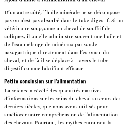
D’un autre côté, l’huile minérale ne se décompose
pas ou n’est pas absorbé dans le tube digestif. Si un
vétérinaire soupçonne un cheval de souffrif de
coliques, il ou elle administre souvent une huile et
de l’eau mélange de minéraux par sonde
nasogastrique directement dans l’estomac du
cheval, et de là il se déplace à travers le tube
digestif comme lubrifiant efficace.
Petite conclusion sur l’alimentation
La science a révélé des quantités massives
d’informations sur les soins du cheval au cours des
derniers siècles, que nous avons utilisés pour
améliorer notre compréhension de l’alimentation
des chevaux. Pourtant, les mythes entourant la