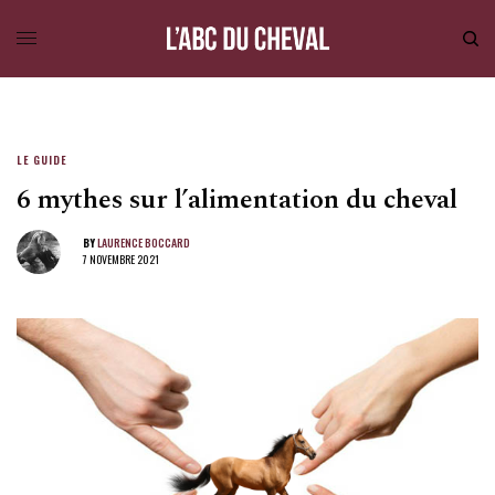
LE GUIDE
6 mythes sur l’alimentation du cheval
BY
LAURENCE BOCCARD
7 NOVEMBRE 2021