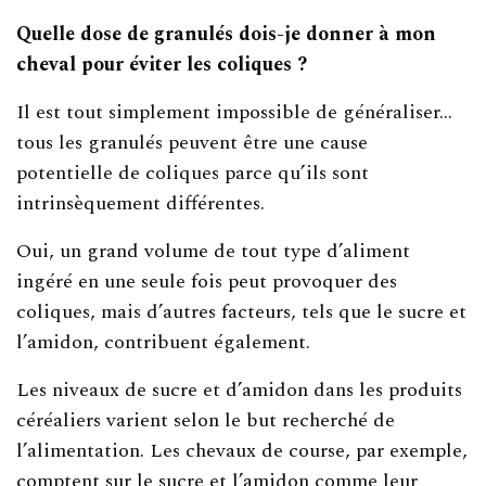
Quelle dose de granulés dois-je donner à mon
cheval pour éviter les coliques ?
Il est tout simplement impossible de généraliser…
tous les granulés peuvent être une cause
potentielle de coliques parce qu’ils sont
intrinsèquement différentes.
Oui, un grand volume de tout type d’aliment
ingéré en une seule fois peut provoquer des
coliques, mais d’autres facteurs, tels que le sucre et
l’amidon, contribuent également.
Les niveaux de sucre et d’amidon dans les produits
céréaliers varient selon le but recherché de
l’alimentation. Les chevaux de course, par exemple,
comptent sur le sucre et l’amidon comme leur