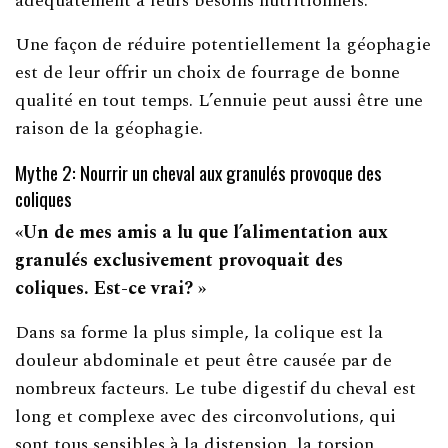
adéquatement à leurs besoins nutritionnels.
Une façon de réduire potentiellement la géophagie
est de leur offrir un choix de fourrage de bonne
qualité en tout temps. L’ennuie peut aussi être une
raison de la géophagie.
Mythe 2: Nourrir un cheval aux granulés provoque des
coliques
«Un de mes amis a lu que l’alimentation aux
granulés exclusivement provoquait des
coliques.
Est-ce vrai? »
Dans sa forme la plus simple, la colique est la
douleur abdominale et peut être causée par de
nombreux facteurs. Le tube digestif du cheval est
long et complexe avec des circonvolutions, qui
sont tous sensibles à la distension, la torsion,