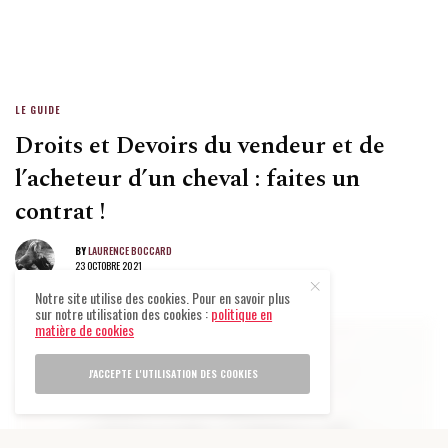
LE GUIDE
Droits et Devoirs du vendeur et de
l’acheteur d’un cheval : faites un
contrat !
BY
LAURENCE BOCCARD
23 OCTOBRE 2021
Notre site utilise des cookies. Pour en savoir plus
sur notre utilisation des cookies :
politique en
matière de cookies
J'ACCEPTE L'UTILISATION DES COOKIES