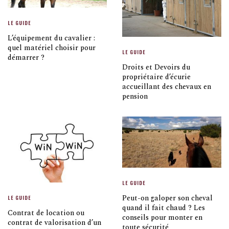
LE GUIDE
L’équipement du cavalier :
quel matériel choisir pour
LE GUIDE
démarrer ?
Droits et Devoirs du
propriétaire d’écurie
accueillant des chevaux en
pension
LE GUIDE
Peut-on galoper son cheval
LE GUIDE
quand il fait chaud ? Les
Contrat de location ou
conseils pour monter en
contrat de valorisation d’un
toute sécurité