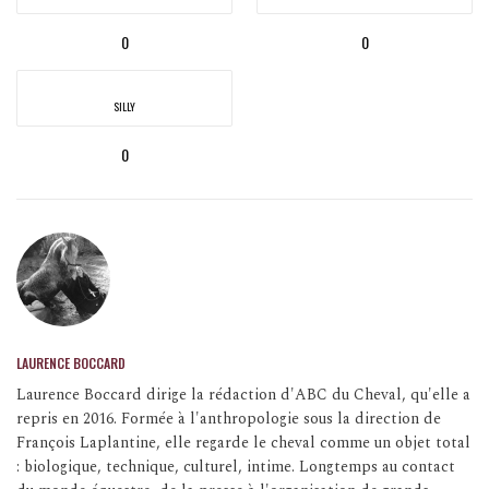
0
0
SILLY
0
LAURENCE BOCCARD
Laurence Boccard dirige la rédaction d'ABC du Cheval, qu'elle a
repris en 2016. Formée à l'anthropologie sous la direction de
François Laplantine, elle regarde le cheval comme un objet total
: biologique, technique, culturel, intime. Longtemps au contact