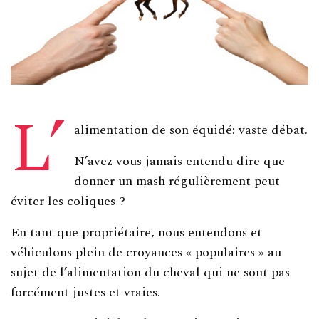
L’
alimentation de son équidé: vaste débat.
N’avez vous jamais entendu dire que
donner un mash régulièrement peut
éviter les coliques ?
En tant que propriétaire, nous entendons et
véhiculons plein de croyances « populaires » au
sujet de l’alimentation du cheval qui ne sont pas
forcément justes et vraies.