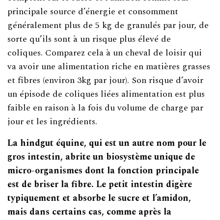
principale source d’énergie et consomment
généralement plus de 5 kg de granulés par jour, de
sorte qu’ils sont à un risque plus élevé de
coliques. Comparez cela à un cheval de loisir qui
va avoir une alimentation riche en matières grasses
et fibres (environ 3kg par jour). Son risque d’avoir
un épisode de coliques liées alimentation est plus
faible en raison à la fois du volume de charge par
jour et les ingrédients.
La hindgut équine, qui est un autre nom pour le
gros intestin, abrite un biosystème unique de
micro-organismes dont la fonction principale
est de briser la fibre. Le petit intestin digère
typiquement et absorbe le sucre et l’amidon,
mais dans certains cas, comme après la