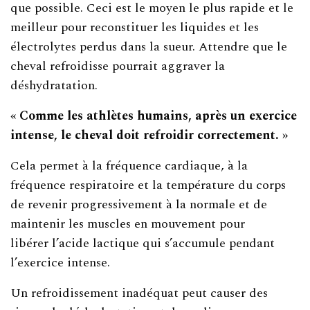
que possible. Ceci est le moyen le plus rapide et le
meilleur pour reconstituer les liquides et les
électrolytes perdus dans la sueur. Attendre que le
cheval refroidisse pourrait aggraver la
déshydratation.
« Comme les athlètes humains, après un exercice
intense, le cheval doit refroidir correctement. »
Cela permet à la fréquence cardiaque, à la
fréquence respiratoire et la température du corps
de revenir progressivement à la normale et de
maintenir les muscles en mouvement pour
libérer l’acide lactique qui s’accumule pendant
l’exercice intense.
Un refroidissement inadéquat peut causer des