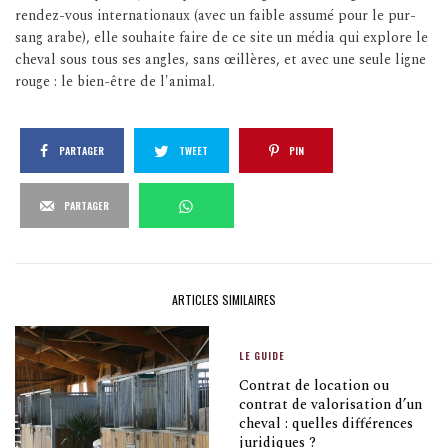
rendez-vous internationaux (avec un faible assumé pour le pur-
sang arabe), elle souhaite faire de ce site un média qui explore le
cheval sous tous ses angles, sans œillères, et avec une seule ligne
rouge : le bien-être de l'animal.
PARTAGER
TWEET
PIN
PARTAGER
ARTICLES SIMILAIRES
LE GUIDE
Contrat de location ou
contrat de valorisation d’un
cheval : quelles différences
juridiques ?