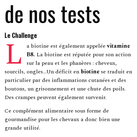
de nos tests
Le Challenge
L
a biotine est également appelée
vitamine
B8.
La biotine est réputée pour son action
sur la peau et les phanères : cheveux,
sourcils, ongles…Un déficit en
biotine
se traduit en
particulier par des inflammations cutanées et des
boutons, un grisonnement et une chute des poils.
Des crampes peuvent également survenir.
Ce complément alimentaire sous forme de
gourmandise pour les chevaux a donc bien une
grande utilité.