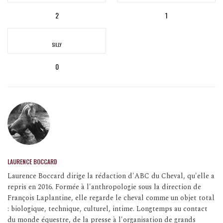
2
1
SILLY
0
LAURENCE BOCCARD
Laurence Boccard dirige la rédaction d'ABC du Cheval, qu'elle a
repris en 2016. Formée à l'anthropologie sous la direction de
François Laplantine, elle regarde le cheval comme un objet total
: biologique, technique, culturel, intime. Longtemps au contact
du monde équestre, de la presse à l'organisation de grands