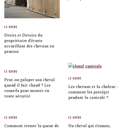
LE GUIDE
Droits et Devoirs du
propriétaire d’écurie
accueillant des chevaux en
pension
LE GUIDE
LE GUIDE
Peut-on galoper son cheval
quand il fait chaud ? Les
Les chevaux et la chaleur :
conseils pour monter en
comment les protéger
toute sécurité
pendant la canicule ?
LE GUIDE
LE GUIDE
Comment tresser la queue de
Un cheval qui s’ennuie,