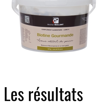
Les résultats