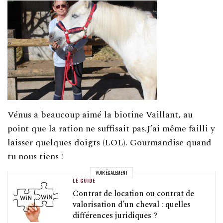
Vénus a beaucoup aimé la biotine Vaillant, au
point que la ration ne suffisait pas.J’ai même failli y
laisser quelques doigts (LOL). Gourmandise quand
tu nous tiens !
VOIR ÉGALEMENT
LE GUIDE
Contrat de location ou contrat de
valorisation d’un cheval : quelles
différences juridiques ?