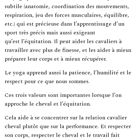
subtile (anatomie, coordination des mouvements,
respiration, jeu des forces musculaires, équilibre,
etc.) qui est précieuse dans l’apprentissage d’un
sport très précis mais aussi exigeant
qu’est l’équitation. Il peut aider les cavaliers à
travailler avec plus de finesse, et les aider à mieux
préparer leur corps et à mieux récupérer.
Le yoga apprend aussi la patience, l’humilité et le
respect pour ce que nous sommes.
Ces trois valeurs sont importantes lorsque l’on
approche le cheval et l’équitation.
Cela aide à se concentrer sur la relation cavalier
cheval plutôt que sur la performance. Et respecter
son corps, respecter le cheval et le travail fait