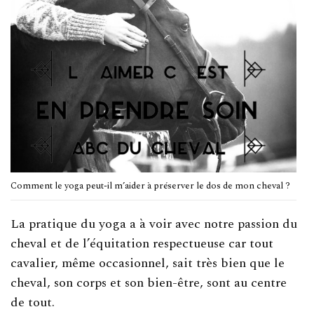
Comment le yoga peut-il m’aider à préserver le dos de mon cheval ?
La pratique du yoga a à voir avec notre passion du
cheval et de l’équitation respectueuse car tout
cavalier, même occasionnel, sait très bien que le
cheval, son corps et son bien-être, sont au centre
de tout.