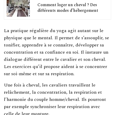
Comment loger un cheval ? Des
différents modes d’hébergement
La pratique régulière du yoga agit autant sur le
physique que le mental. Il permet de s’assouplir, se
tonifier, apprendre à se connaître, développer sa
concentration et sa confiance en soi. Il instaure un
dialogue différent entre le cavalier et son cheval.
Les exercices qu’il propose aident à se concentrer
sur soi-même et sur sa respiration.
Une fois à cheval, les cavaliers travaillent le
relâchement, la concentration, la respiration et
l’harmonie du couple homme/cheval. Ils pourront
par exemple synchroniser leur respiration avec
celle de leur monture.