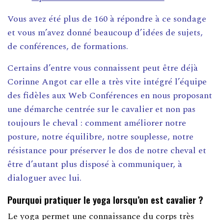
Vous avez été plus de 160 à répondre à ce sondage
et vous m’avez donné beaucoup d’idées de sujets,
de conférences, de formations.
Certains d’entre vous connaissent peut être déjà
Corinne Angot car elle a très vite intégré l’équipe
des fidèles aux Web Conférences en nous proposant
une démarche centrée sur le cavalier et non pas
toujours le cheval : comment améliorer notre
posture, notre équilibre, notre souplesse, notre
résistance pour préserver le dos de notre cheval et
être d’autant plus disposé à communiquer, à
dialoguer avec lui.
Pourquoi pratiquer le yoga lorsqu’on est cavalier ?
Le yoga permet une connaissance du corps très