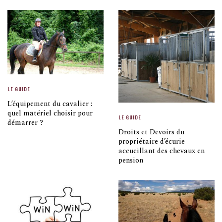
LE GUIDE
L’équipement du cavalier :
quel matériel choisir pour
LE GUIDE
démarrer ?
Droits et Devoirs du
propriétaire d’écurie
accueillant des chevaux en
pension