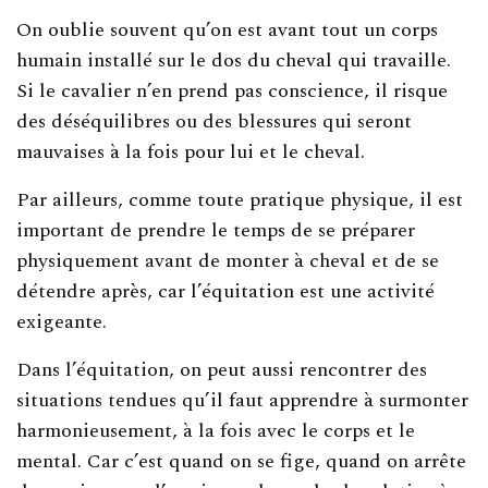
On oublie souvent qu’on est avant tout un corps
humain installé sur le dos du cheval qui travaille.
Si le cavalier n’en prend pas conscience, il risque
des déséquilibres ou des blessures qui seront
mauvaises à la fois pour lui et le cheval.
Par ailleurs, comme toute pratique physique, il est
important de prendre le temps de se préparer
physiquement avant de monter à cheval et de se
détendre après, car l’équitation est une activité
exigeante.
Dans l’équitation, on peut aussi rencontrer des
situations tendues qu’il faut apprendre à surmonter
harmonieusement, à la fois avec le corps et le
mental. Car c’est quand on se fige, quand on arrête