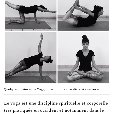
Quelques postures de Yoga, utiles pour les cavaliers et cavalières
Le yoga est une discipline spirituelle et corporelle
très pratiquée en occident et notamment dans le