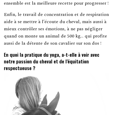
ensemble est la meilleure recette pour progresser !
Enfin, le travail de concentration et de respiration
aide à se mettre à l’écoute du cheval, mais aussi à
mieux contrôler ses émotions, à ne pas négliger
quand on monte un animal de 500 kg… qui profite
aussi de la détente de son cavalier sur son dos !
En quoi la pratique du yoga, a-t-elle à voir avec
notre passion du cheval et de l’équitation
respectueuse ?