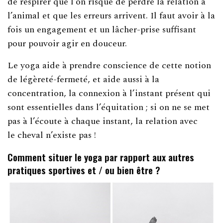
de respirer que l’on risque de perdre la relation à
l’animal et que les erreurs arrivent. Il faut avoir à la
fois un engagement et un lâcher-prise suffisant
pour pouvoir agir en douceur.
Le yoga aide à prendre conscience de cette notion
de légèreté-fermeté, et aide aussi à la
concentration, la connexion à l’instant présent qui
sont essentielles dans l’équitation ; si on ne se met
pas à l’écoute à chaque instant, la relation avec
le cheval n’existe pas !
Comment situer le yoga par rapport aux autres
pratiques sportives et / ou bien être ?