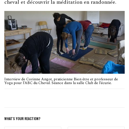
cheval et découvrir la méditation en randonnée.
Interview de Corinne Angot, praticienne Bien être et professeur de
Yoga pour l’ABC du Cheval. Séance dans la salle Club de l’écurie.
WHAT'S YOUR REACTION?