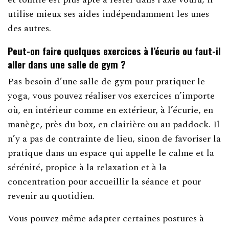
utilise mieux ses aides indépendamment les unes
des autres.
Peut-on faire quelques exercices à l’écurie ou faut-il
aller dans une salle de gym ?
Pas besoin d’une salle de gym pour pratiquer le
yoga, vous pouvez réaliser vos exercices n’importe
où, en intérieur comme en extérieur, à l’écurie, en
manège, près du box, en clairière ou au paddock. Il
n’y a pas de contrainte de lieu, sinon de favoriser la
pratique dans un espace qui appelle le calme et la
sérénité, propice à la relaxation et à la
concentration pour accueillir la séance et pour
revenir au quotidien.
Vous pouvez même adapter certaines postures à