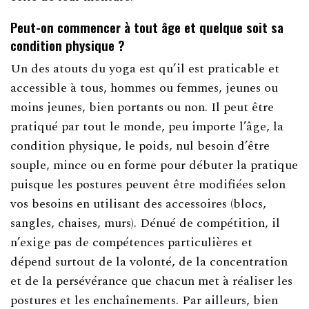
Peut-on commencer à tout âge et quelque soit sa
condition physique ?
Un des atouts du yoga est qu’il est praticable et
accessible à tous, hommes ou femmes, jeunes ou
moins jeunes, bien portants ou non. Il peut être
pratiqué par tout le monde, peu importe l’âge, la
condition physique, le poids, nul besoin d’être
souple, mince ou en forme pour débuter la pratique
puisque les postures peuvent être modifiées selon
vos besoins en utilisant des accessoires (blocs,
sangles, chaises, murs). Dénué de compétition, il
n’exige pas de compétences particulières et
dépend surtout de la volonté, de la concentration
et de la persévérance que chacun met à réaliser les
postures et les enchaînements. Par ailleurs, bien