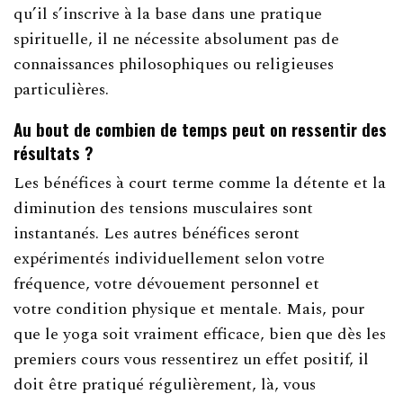
qu’il s’inscrive à la base dans une pratique
spirituelle, il ne nécessite absolument pas de
connaissances philosophiques ou religieuses
particulières.
Au bout de combien de temps peut on ressentir des
résultats ?
Les bénéfices à court terme comme la détente et la
diminution des tensions musculaires sont
instantanés. Les autres bénéfices seront
expérimentés individuellement selon votre
fréquence, votre dévouement personnel et
votre condition physique et mentale. Mais, pour
que le yoga soit vraiment efficace, bien que dès les
premiers cours vous ressentirez un effet positif, il
doit être pratiqué régulièrement, là, vous