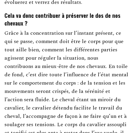
évoluerez et verrez des résultats.
Cela va donc contribuer à préserver le dos de nos
chevaux ?
Grâce à la concentration sur l’instant présent, ce
qui se passe, comment doit être le corps pour que
tout aille bien, comment les différentes parties
agissent pour réguler la situation, nous
contribuons au mieux-être de nos chevaux. En toile
de fond, c’est dire toute l’influence de l’état mental
sur le comportement du corps : de la tension et les
mouvements seront crispés, de la sérénité et
l’action sera fluide. Le cheval étant un miroir du
cavalier, le cavalier détendu facilite le travail du
cheval, l’accompagne de façon à ne faire qu’un et à
soulager ses tensions. Le corps du cavalier assoupli
et tonifié est plus apte à rester dans l’axe voulu, il