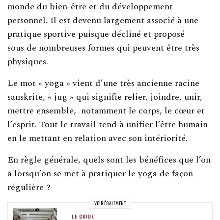
monde du bien-être et du développement
personnel. Il est devenu largement associé à une
pratique sportive puisque décliné et proposé
sous de nombreuses formes qui peuvent être très
physiques.
Le mot « yoga » vient d’une très ancienne racine
sanskrite, « jug » qui signifie relier, joindre, unir,
mettre ensemble, notamment le corps, le cœur et
l’esprit. Tout le travail tend à unifier l’être humain
en le mettant en relation avec son intériorité.
En règle générale, quels sont les bénéfices que l’on
a lorsqu’on se met à pratiquer le yoga de façon
régulière ?
VOIR ÉGALEMENT
LE GUIDE