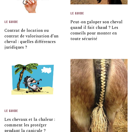
LE GUIDE
Peut-on galoper son cheval
LE GUIDE
quand il fait chaud ? Les
Contrat de location ou
conseils pour monter en
contrat de valorisation d’un
toute sécurité
cheval : quelles différences
juridiques ?
LE GUIDE
Les chevaux et la chaleur :
comment les protéger
pendant la canicule ?