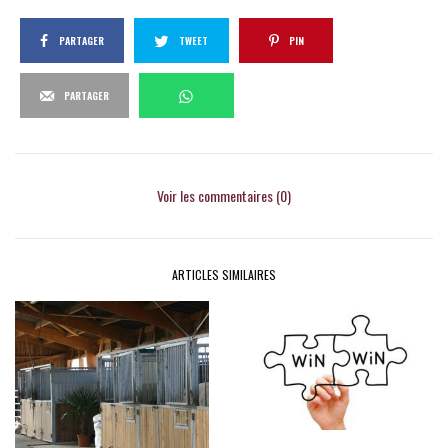
PARTAGER
TWEET
PIN
PARTAGER
Voir les commentaires (0)
ARTICLES SIMILAIRES