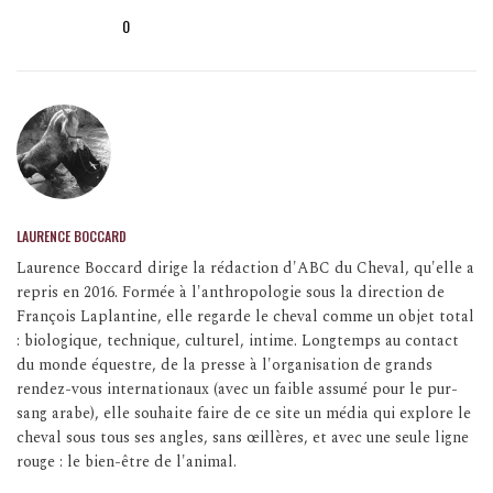
0
LAURENCE BOCCARD
Laurence Boccard dirige la rédaction d'ABC du Cheval, qu'elle a
repris en 2016. Formée à l'anthropologie sous la direction de
François Laplantine, elle regarde le cheval comme un objet total
: biologique, technique, culturel, intime. Longtemps au contact
du monde équestre, de la presse à l'organisation de grands
rendez-vous internationaux (avec un faible assumé pour le pur-
sang arabe), elle souhaite faire de ce site un média qui explore le
cheval sous tous ses angles, sans œillères, et avec une seule ligne
rouge : le bien-être de l'animal.