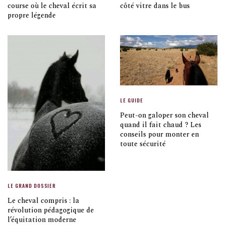
course où le cheval écrit sa
côté vitre dans le bus
propre légende
LE GUIDE
Peut-on galoper son cheval
quand il fait chaud ? Les
conseils pour monter en
toute sécurité
LE GRAND DOSSIER
Le cheval compris : la
révolution pédagogique de
l’équitation moderne