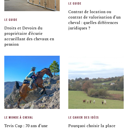
LE GUIDE
Contrat de location ou
contrat de valorisation d’un
LE GUIDE
cheval : quelles différences
Droits et Devoirs du
juridiques ?
propriétaire d’écurie
accueillant des chevaux en
pension
LE MONDE À CHEVAL
LE CAHIER DES IDÉES
Tevis Cup : 70 ans d’une
Pourquoi choisir la place