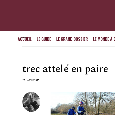
ACCUEIL
LE GUIDE
LE GRAND DOSSIER
LE MONDE À 
trec attelé en paire
20 JANVIER 2015