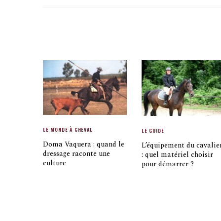
LE MONDE À CHEVAL
LE GUIDE
Doma Vaquera : quand le
L’équipement du cavalie
dressage raconte une
: quel matériel choisir
culture
pour démarrer ?