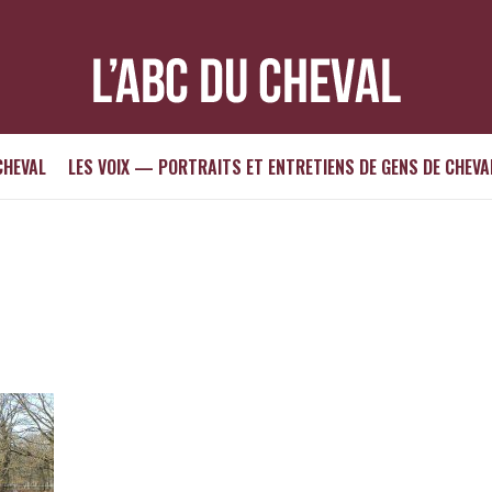
CHEVAL
LES VOIX — PORTRAITS ET ENTRETIENS DE GENS DE CHEVA