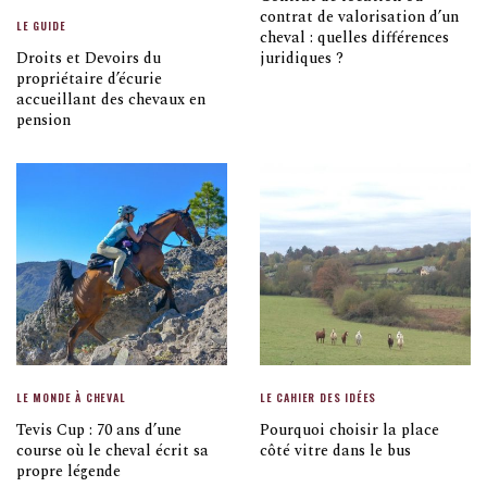
contrat de valorisation d’un
LE GUIDE
cheval : quelles différences
Droits et Devoirs du
juridiques ?
propriétaire d’écurie
accueillant des chevaux en
pension
LE MONDE À CHEVAL
LE CAHIER DES IDÉES
Tevis Cup : 70 ans d’une
Pourquoi choisir la place
course où le cheval écrit sa
côté vitre dans le bus
propre légende