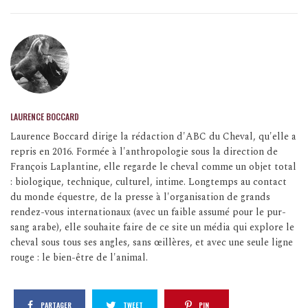
LAURENCE BOCCARD
Laurence Boccard dirige la rédaction d'ABC du Cheval, qu'elle a
repris en 2016. Formée à l'anthropologie sous la direction de
François Laplantine, elle regarde le cheval comme un objet total
: biologique, technique, culturel, intime. Longtemps au contact
du monde équestre, de la presse à l'organisation de grands
rendez-vous internationaux (avec un faible assumé pour le pur-
sang arabe), elle souhaite faire de ce site un média qui explore le
cheval sous tous ses angles, sans œillères, et avec une seule ligne
rouge : le bien-être de l'animal.
PARTAGER
TWEET
PIN