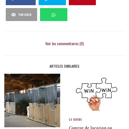
PARTAGER
Voir les commentaires (0)
ARTICLES SIMILAIRES
LE GUIDE
Contrat de location ou