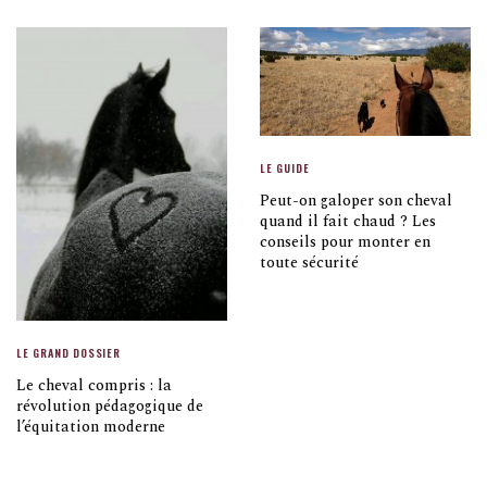
LE GUIDE
Peut-on galoper son cheval
quand il fait chaud ? Les
conseils pour monter en
toute sécurité
LE GRAND DOSSIER
Le cheval compris : la
révolution pédagogique de
l’équitation moderne