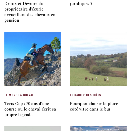
Droits et Devoirs du
juridiques ?
propriétaire d’écurie
accueillant des chevaux en
pension
LE MONDE À CHEVAL
LE CAHIER DES IDÉES
Tevis Cup : 70 ans d’une
Pourquoi choisir la place
course où le cheval écrit sa
côté vitre dans le bus
propre légende