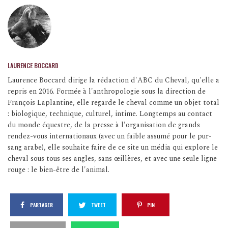
LAURENCE BOCCARD
Laurence Boccard dirige la rédaction d'ABC du Cheval, qu'elle a
repris en 2016. Formée à l'anthropologie sous la direction de
François Laplantine, elle regarde le cheval comme un objet total
: biologique, technique, culturel, intime. Longtemps au contact
du monde équestre, de la presse à l'organisation de grands
rendez-vous internationaux (avec un faible assumé pour le pur-
sang arabe), elle souhaite faire de ce site un média qui explore le
cheval sous tous ses angles, sans œillères, et avec une seule ligne
rouge : le bien-être de l'animal.
PARTAGER
TWEET
PIN