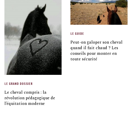
LE GUIDE
Peut-on galoper son cheval
quand il fait chaud ? Les
conseils pour monter en
toute sécurité
LE GRAND DOSSIER
Le cheval compris : la
révolution pédagogique de
l’équitation moderne