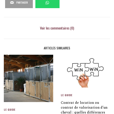
PARTAGER
Voir les commentaires (0)
ARTICLES SIMILAIRES
LE GUIDE
Contrat de location ou
contrat de valorisation d’un
LE GUIDE
cheval : quelles différences