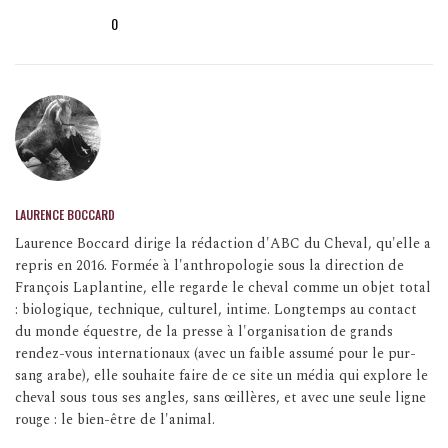
0
LAURENCE BOCCARD
Laurence Boccard dirige la rédaction d'ABC du Cheval, qu'elle a
repris en 2016. Formée à l'anthropologie sous la direction de
François Laplantine, elle regarde le cheval comme un objet total
: biologique, technique, culturel, intime. Longtemps au contact
du monde équestre, de la presse à l'organisation de grands
rendez-vous internationaux (avec un faible assumé pour le pur-
sang arabe), elle souhaite faire de ce site un média qui explore le
cheval sous tous ses angles, sans œillères, et avec une seule ligne
rouge : le bien-être de l'animal.