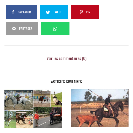
PARTAGER
TWEET
PIN
PARTAGER
Voir les commentaires (0)
ARTICLES SIMILAIRES