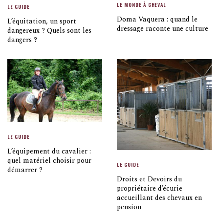
LE MONDE À CHEVAL
LE GUIDE
Doma Vaquera : quand le
L’équitation, un sport
dressage raconte une culture
dangereux ? Quels sont les
dangers ?
LE GUIDE
L’équipement du cavalier :
quel matériel choisir pour
LE GUIDE
démarrer ?
Droits et Devoirs du
propriétaire d’écurie
accueillant des chevaux en
pension