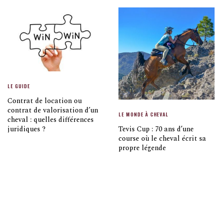
LE GUIDE
Contrat de location ou
contrat de valorisation d’un
LE MONDE À CHEVAL
cheval : quelles différences
Tevis Cup : 70 ans d’une
juridiques ?
course où le cheval écrit sa
propre légende