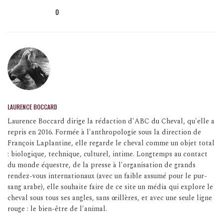
0
LAURENCE BOCCARD
Laurence Boccard dirige la rédaction d'ABC du Cheval, qu'elle a
repris en 2016. Formée à l'anthropologie sous la direction de
François Laplantine, elle regarde le cheval comme un objet total
: biologique, technique, culturel, intime. Longtemps au contact
du monde équestre, de la presse à l'organisation de grands
rendez-vous internationaux (avec un faible assumé pour le pur-
sang arabe), elle souhaite faire de ce site un média qui explore le
cheval sous tous ses angles, sans œillères, et avec une seule ligne
rouge : le bien-être de l'animal.