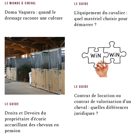
LE MONDE À CHEVAL
LE GUIDE
Doma Vaquera : quand le
L’équipement du cavalier :
dressage raconte une culture
quel matériel choisir pour
démarrer ?
LE GUIDE
Contrat de location ou
contrat de valorisation d’un
LE GUIDE
cheval : quelles différences
Droits et Devoirs du
juridiques ?
propriétaire d’écurie
accueillant des chevaux en
pension