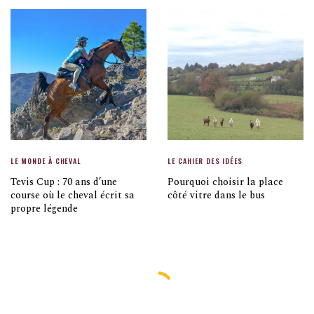
LE MONDE À CHEVAL
LE CAHIER DES IDÉES
Tevis Cup : 70 ans d’une
Pourquoi choisir la place
course où le cheval écrit sa
côté vitre dans le bus
propre légende