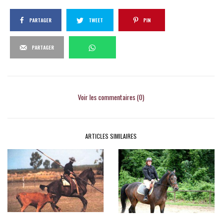
PARTAGER
TWEET
PIN
PARTAGER
Voir les commentaires (0)
ARTICLES SIMILAIRES