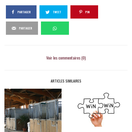
PARTAGER
TWEET
PIN
PARTAGER
Voir les commentaires (0)
ARTICLES SIMILAIRES