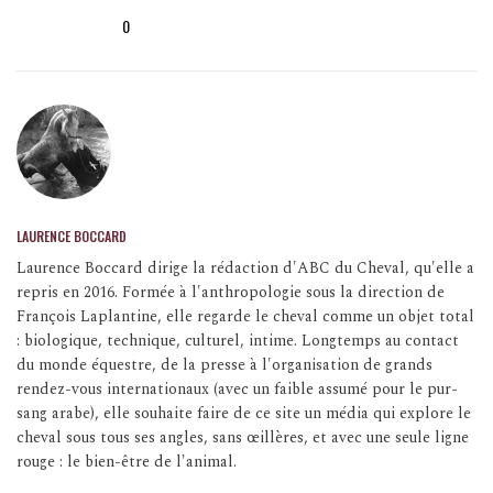
0
LAURENCE BOCCARD
Laurence Boccard dirige la rédaction d'ABC du Cheval, qu'elle a
repris en 2016. Formée à l'anthropologie sous la direction de
François Laplantine, elle regarde le cheval comme un objet total
: biologique, technique, culturel, intime. Longtemps au contact
du monde équestre, de la presse à l'organisation de grands
rendez-vous internationaux (avec un faible assumé pour le pur-
sang arabe), elle souhaite faire de ce site un média qui explore le
cheval sous tous ses angles, sans œillères, et avec une seule ligne
rouge : le bien-être de l'animal.