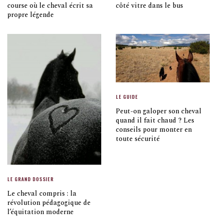
course où le cheval écrit sa
côté vitre dans le bus
propre légende
LE GUIDE
Peut-on galoper son cheval
quand il fait chaud ? Les
conseils pour monter en
toute sécurité
LE GRAND DOSSIER
Le cheval compris : la
révolution pédagogique de
l’équitation moderne