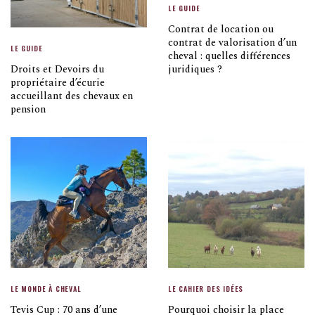
LE GUIDE
Contrat de location ou
contrat de valorisation d’un
LE GUIDE
cheval : quelles différences
Droits et Devoirs du
juridiques ?
propriétaire d’écurie
accueillant des chevaux en
pension
LE MONDE À CHEVAL
LE CAHIER DES IDÉES
Tevis Cup : 70 ans d’une
Pourquoi choisir la place