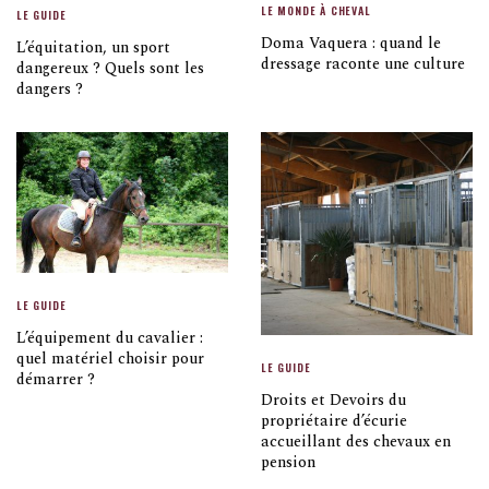
LE MONDE À CHEVAL
LE GUIDE
Doma Vaquera : quand le
L’équitation, un sport
dressage raconte une culture
dangereux ? Quels sont les
dangers ?
LE GUIDE
L’équipement du cavalier :
quel matériel choisir pour
LE GUIDE
démarrer ?
Droits et Devoirs du
propriétaire d’écurie
accueillant des chevaux en
pension