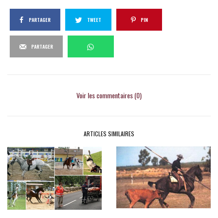
PARTAGER
TWEET
PIN
PARTAGER
Voir les commentaires (0)
ARTICLES SIMILAIRES