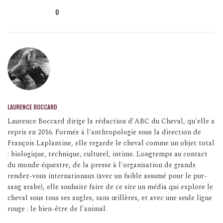
0
LAURENCE BOCCARD
Laurence Boccard dirige la rédaction d'ABC du Cheval, qu'elle a
repris en 2016. Formée à l'anthropologie sous la direction de
François Laplantine, elle regarde le cheval comme un objet total
: biologique, technique, culturel, intime. Longtemps au contact
du monde équestre, de la presse à l'organisation de grands
rendez-vous internationaux (avec un faible assumé pour le pur-
sang arabe), elle souhaite faire de ce site un média qui explore le
cheval sous tous ses angles, sans œillères, et avec une seule ligne
rouge : le bien-être de l'animal.