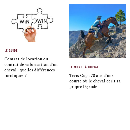
LE GUIDE
Contrat de location ou
contrat de valorisation d’un
LE MONDE À CHEVAL
cheval : quelles différences
Tevis Cup : 70 ans d’une
juridiques ?
course où le cheval écrit sa
propre légende