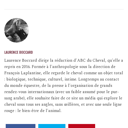
LAURENCE BOCCARD
Laurence Boccard dirige la rédaction d'ABC du Cheval, qu'elle a
repris en 2016. Formée à l'anthropologie sous la direction de
François Laplantine, elle regarde le cheval comme un objet total
: biologique, technique, culturel, intime. Longtemps au contact
du monde équestre, de la presse à l'organisation de grands
rendez-vous internationaux (avec un faible assumé pour le pur-
sang arabe), elle souhaite faire de ce site un média qui explore le
cheval sous tous ses angles, sans œillères, et avec une seule ligne
rouge : le bien-être de l'animal.