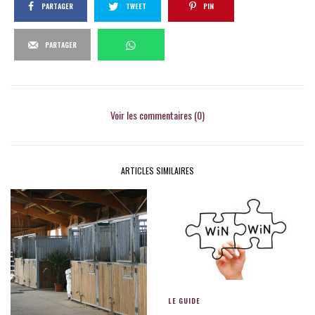
PARTAGER
TWEET
PIN
PARTAGER
Voir les commentaires (0)
ARTICLES SIMILAIRES
LE GUIDE