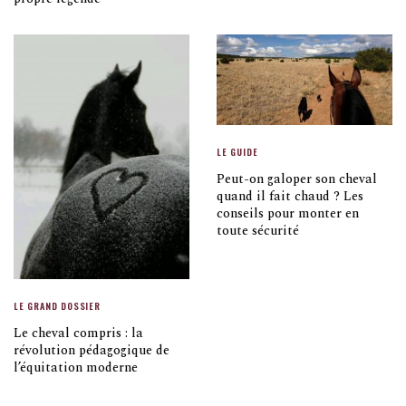
LE GUIDE
Peut-on galoper son cheval
quand il fait chaud ? Les
conseils pour monter en
toute sécurité
LE GRAND DOSSIER
Le cheval compris : la
révolution pédagogique de
l’équitation moderne