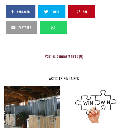
PARTAGER
TWEET
PIN
PARTAGER
Voir les commentaires (0)
ARTICLES SIMILAIRES