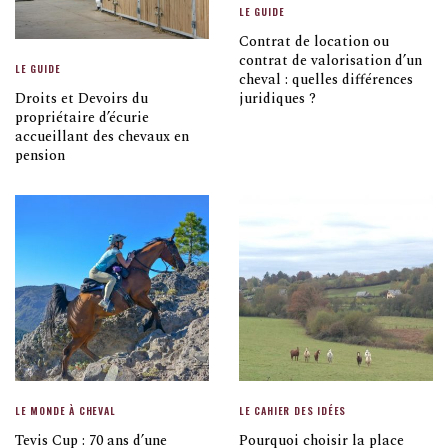
LE GUIDE
Contrat de location ou
contrat de valorisation d’un
LE GUIDE
cheval : quelles différences
Droits et Devoirs du
juridiques ?
propriétaire d’écurie
accueillant des chevaux en
pension
LE MONDE À CHEVAL
LE CAHIER DES IDÉES
Tevis Cup : 70 ans d’une
Pourquoi choisir la place