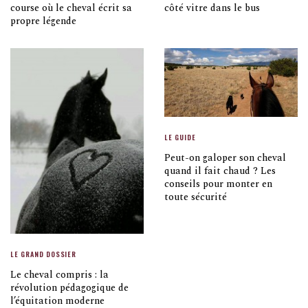
course où le cheval écrit sa
côté vitre dans le bus
propre légende
LE GUIDE
Peut-on galoper son cheval
quand il fait chaud ? Les
conseils pour monter en
toute sécurité
LE GRAND DOSSIER
Le cheval compris : la
révolution pédagogique de
l’équitation moderne