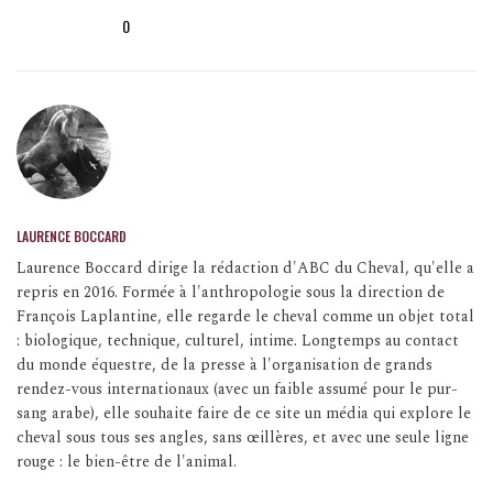
0
LAURENCE BOCCARD
Laurence Boccard dirige la rédaction d'ABC du Cheval, qu'elle a
repris en 2016. Formée à l'anthropologie sous la direction de
François Laplantine, elle regarde le cheval comme un objet total
: biologique, technique, culturel, intime. Longtemps au contact
du monde équestre, de la presse à l'organisation de grands
rendez-vous internationaux (avec un faible assumé pour le pur-
sang arabe), elle souhaite faire de ce site un média qui explore le
cheval sous tous ses angles, sans œillères, et avec une seule ligne
rouge : le bien-être de l'animal.