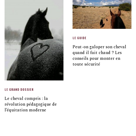
LE GUIDE
Peut-on galoper son cheval
quand il fait chaud ? Les
conseils pour monter en
toute sécurité
LE GRAND DOSSIER
Le cheval compris : la
révolution pédagogique de
l’équitation moderne