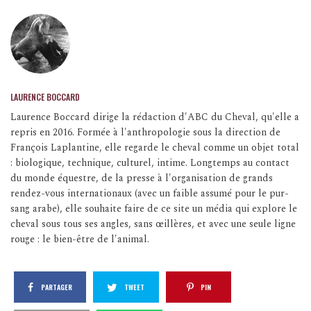
LAURENCE BOCCARD
Laurence Boccard dirige la rédaction d'ABC du Cheval, qu'elle a
repris en 2016. Formée à l'anthropologie sous la direction de
François Laplantine, elle regarde le cheval comme un objet total
: biologique, technique, culturel, intime. Longtemps au contact
du monde équestre, de la presse à l'organisation de grands
rendez-vous internationaux (avec un faible assumé pour le pur-
sang arabe), elle souhaite faire de ce site un média qui explore le
cheval sous tous ses angles, sans œillères, et avec une seule ligne
rouge : le bien-être de l'animal.
PARTAGER
TWEET
PIN