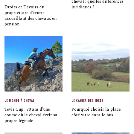
cheval : quelles différences
Droits et Devoirs du
juridiques ?
propriétaire d’écurie
accueillant des chevaux en
pension
LE MONDE À CHEVAL
LE CAHIER DES IDÉES
Tevis Cup : 70 ans d’une
Pourquoi choisir la place
course où le cheval écrit sa
côté vitre dans le bus
propre légende