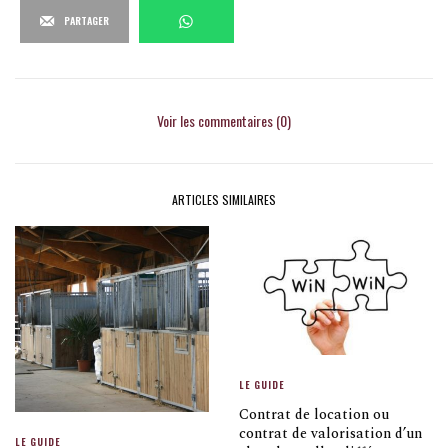
PARTAGER
Voir les commentaires (0)
ARTICLES SIMILAIRES
LE GUIDE
Contrat de location ou
contrat de valorisation d’un
LE GUIDE