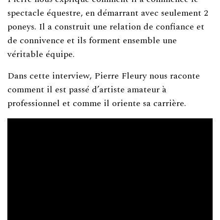
spectacle équestre, en démarrant avec seulement 2
poneys. Il a construit une relation de confiance et
de connivence et ils forment ensemble une
véritable équipe.
Dans cette interview, Pierre Fleury nous raconte
comment il est passé d’artiste amateur à
professionnel et comme il oriente sa carrière.