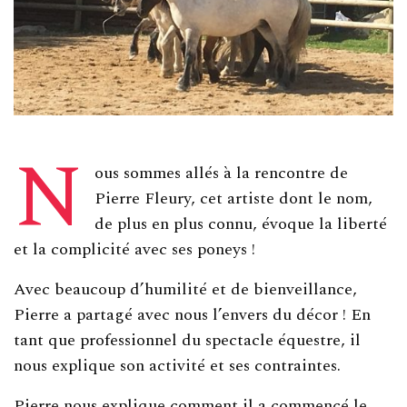
N
ous sommes allés à la rencontre de
Pierre Fleury, cet artiste dont le nom,
de plus en plus connu, évoque la liberté
et la complicité avec ses poneys !
Avec beaucoup d’humilité et de bienveillance,
Pierre a partagé avec nous l’envers du décor ! En
tant que professionnel du spectacle équestre, il
nous explique son activité et ses contraintes.
Pierre nous explique comment il a commencé le