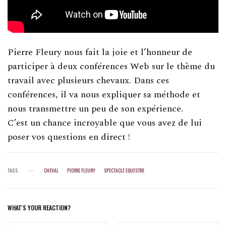
Pierre Fleury nous fait la joie et l’honneur de
participer à deux conférences Web sur le thème du
travail avec plusieurs chevaux. Dans ces
conférences, il va nous expliquer sa méthode et
nous transmettre un peu de son expérience.
C’est un chance incroyable que vous avez de lui
poser vos questions en direct !
TAGS
CHEVAL
PIERRE FLEURY
SPECTACLE EQUESTRE
WHAT'S YOUR REACTION?