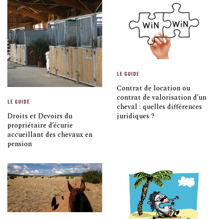
LE GUIDE
Contrat de location ou
contrat de valorisation d’un
LE GUIDE
cheval : quelles différences
Droits et Devoirs du
juridiques ?
propriétaire d’écurie
accueillant des chevaux en
pension