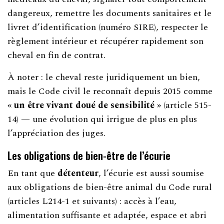
dangereux, remettre les documents sanitaires et le
livret d’identification (numéro SIRE), respecter le
règlement intérieur et récupérer rapidement son
cheval en fin de contrat.
À noter : le cheval reste juridiquement un bien,
mais le Code civil le reconnaît depuis 2015 comme
« un être vivant doué de sensibilité »
(article 515-
14) — une évolution qui irrigue de plus en plus
l’appréciation des juges.
Les obligations de bien-être de l’écurie
En tant que
détenteur
, l’écurie est aussi soumise
aux obligations de bien-être animal du Code rural
(articles L214-1 et suivants) : accès à l’eau,
alimentation suffisante et adaptée, espace et abri