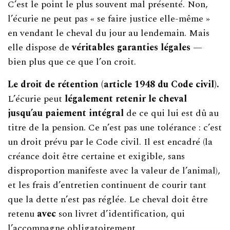
C’est le point le plus souvent mal présenté. Non,
l’écurie ne peut pas « se faire justice elle-même »
en vendant le cheval du jour au lendemain. Mais
elle dispose de
véritables garanties légales
—
bien plus que ce que l’on croit.
Le droit de rétention (article 1948 du Code civil).
L’écurie peut
légalement retenir le cheval
jusqu’au paiement intégral
de ce qui lui est dû au
titre de la pension. Ce n’est pas une tolérance : c’est
un droit prévu par le Code civil. Il est encadré (la
créance doit être certaine et exigible, sans
disproportion manifeste avec la valeur de l’animal),
et les frais d’entretien continuent de courir tant
que la dette n’est pas réglée. Le cheval doit être
retenu
avec
son livret d’identification, qui
l’accompagne obligatoirement.