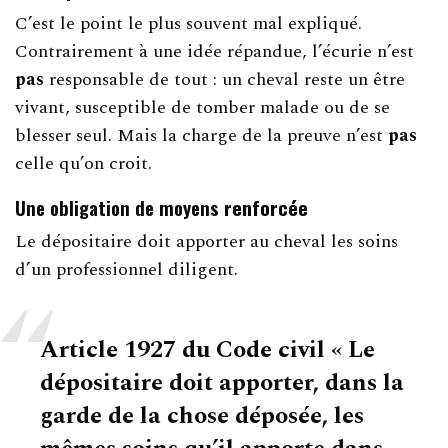
C’est le point le plus souvent mal expliqué.
Contrairement à une idée répandue, l’écurie n’est
pas
responsable de tout : un cheval reste un être
vivant, susceptible de tomber malade ou de se
blesser seul. Mais la charge de la preuve n’est
pas
celle qu’on croit.
Une obligation de moyens
renforcée
Le dépositaire doit apporter au cheval les soins
d’un professionnel diligent.
Article 1927 du Code civil
« Le
dépositaire doit apporter, dans la
garde de la chose déposée, les