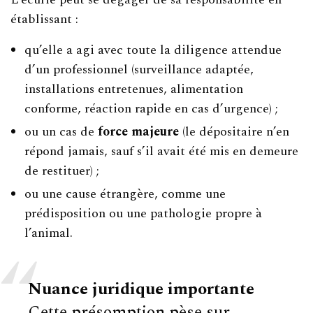
établissant :
qu’elle a agi avec toute la diligence attendue
d’un professionnel (surveillance adaptée,
installations entretenues, alimentation
conforme, réaction rapide en cas d’urgence) ;
ou un cas de
force majeure
(le dépositaire n’en
répond jamais, sauf s’il avait été mis en demeure
de restituer) ;
ou une cause étrangère, comme une
prédisposition ou une pathologie propre à
l’animal.
Nuance juridique importante
Cette présomption pèse sur