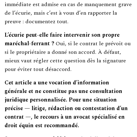
immédiate est admise en cas de manquement grave
de l’écurie, mais c’est à vous d’en rapporter la
preuve : documentez tout.
L’écurie peut-elle faire intervenir son propre
maréchal-ferrant ?
Oui, si le contrat le prévoit ou
si le propriétaire a donné son accord. À défaut,
mieux vaut régler cette question dès la signature
pour éviter tout désaccord.
Cet article a une vocation d’information
générale et ne constitue pas une consultation
juridique personnalisée. Pour une situation
précise — litige, rédaction ou contestation d’un
contrat —, le recours à un avocat spécialisé en
droit équin est recommandé.