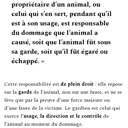
propriétaire d’un animal, ou
celui qui s’en sert, pendant qu’il
est à son usage, est responsable
du dommage que l’animal a
causé, soit que l’animal fût sous
sa garde, soit qu’il fût égaré ou
échappé. »
Cette responsabilité est
de plein droit
: elle repose
sur la
garde
de l’animal, non sur une faute, et ne se
lève que par la preuve d’une force majeure ou
d’une faute de la victime. Le gardien est celui qui
exerce l’
usage, la direction et le contrôle
de
l’animal au moment du dommage.