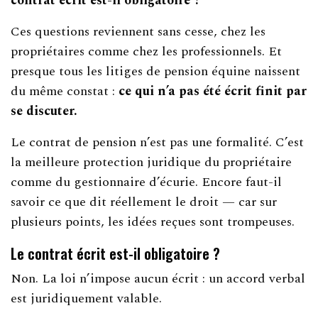
contrat écrit est-il obligatoire ?
Ces questions reviennent sans cesse, chez les
propriétaires comme chez les professionnels. Et
presque tous les litiges de pension équine naissent
du même constat :
ce qui n’a pas été écrit finit par
se discuter.
Le contrat de pension n’est pas une formalité. C’est
la meilleure protection juridique du propriétaire
comme du gestionnaire d’écurie. Encore faut-il
savoir ce que dit réellement le droit — car sur
plusieurs points, les idées reçues sont trompeuses.
Le contrat écrit est-il obligatoire ?
Non. La loi n’impose aucun écrit : un accord verbal
est juridiquement valable.