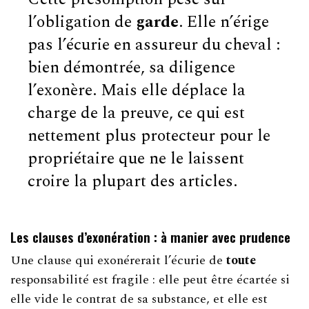
l’obligation de
garde
. Elle n’érige
pas l’écurie en assureur du cheval :
bien démontrée, sa diligence
l’exonère. Mais elle déplace la
charge de la preuve, ce qui est
nettement plus protecteur pour le
propriétaire que ne le laissent
croire la plupart des articles.
Les clauses d’exonération : à manier avec prudence
Une clause qui exonérerait l’écurie de
toute
responsabilité est fragile : elle peut être écartée si
elle vide le contrat de sa substance, et elle est