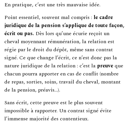
En pratique, c’est une très mauvaise idée.
Point essentiel, souvent mal compris :
le cadre
juridique de la pension s’applique de toute façon,
écrit ou pas.
Dès lors qu’une écurie reçoit un
cheval moyennant rémunération, la relation est
régie par le droit du dépôt, même sans contrat
signé. Ce que change l’écrit, ce n’est donc pas la
nature juridique de la relation : c’est la
preuve
que
chacun pourra apporter en cas de conflit (nombre
de repas, sorties, soins, travail du cheval, montant
de la pension, préavis…).
Sans écrit, cette preuve est le plus souvent
impossible à rapporter. Un contrat signé évite
l’immense majorité des contentieux.