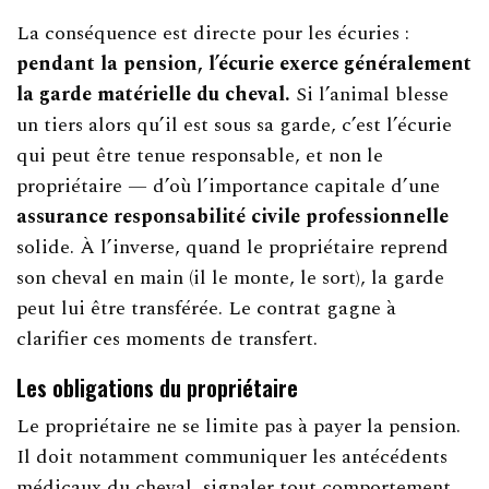
La conséquence est directe pour les écuries :
pendant la pension, l’écurie exerce généralement
la garde matérielle du cheval.
Si l’animal blesse
un tiers alors qu’il est sous sa garde, c’est l’écurie
qui peut être tenue responsable, et non le
propriétaire — d’où l’importance capitale d’une
assurance responsabilité civile professionnelle
solide. À l’inverse, quand le propriétaire reprend
son cheval en main (il le monte, le sort), la garde
peut lui être transférée. Le contrat gagne à
clarifier ces moments de transfert.
Les obligations du propriétaire
Le propriétaire ne se limite pas à payer la pension.
Il doit notamment communiquer les antécédents
médicaux du cheval, signaler tout comportement