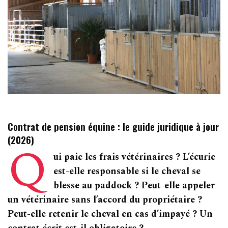
Contrat de pension équine : le guide juridique à jour
(2026)
Q
ui paie les frais vétérinaires ? L’écurie
est-elle responsable si le cheval se
blesse au paddock ? Peut-elle appeler
un vétérinaire sans l’accord du propriétaire ?
Peut-elle retenir le cheval en cas d’impayé ? Un