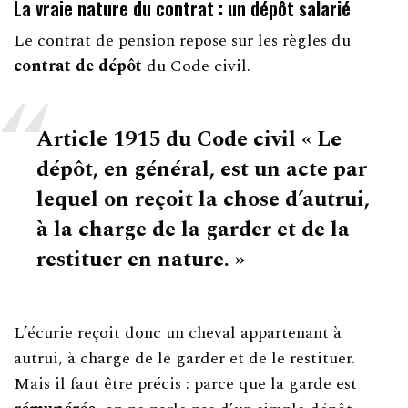
La vraie nature du contrat : un dépôt
salarié
Le contrat de pension repose sur les règles du
contrat de dépôt
du Code civil.
Article 1915 du Code civil
« Le
dépôt, en général, est un acte par
lequel on reçoit la chose d’autrui,
à la charge de la garder et de la
restituer en nature. »
L’écurie reçoit donc un cheval appartenant à
autrui, à charge de le garder et de le restituer.
Mais il faut être précis : parce que la garde est