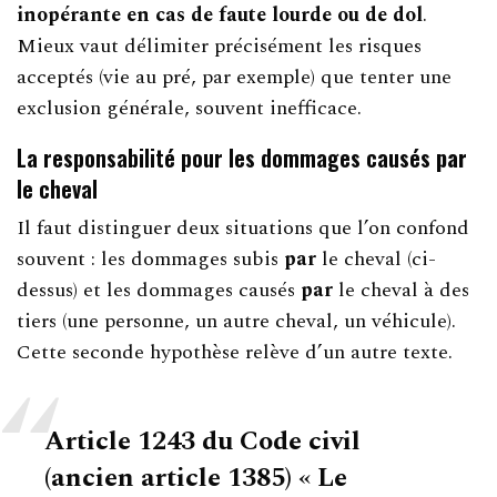
inopérante en cas de faute lourde ou de dol
.
Mieux vaut délimiter précisément les risques
acceptés (vie au pré, par exemple) que tenter une
exclusion générale, souvent inefficace.
La responsabilité pour les dommages causés
par
le cheval
Il faut distinguer deux situations que l’on confond
souvent : les dommages subis
par
le cheval (ci-
dessus) et les dommages causés
par
le cheval à des
tiers (une personne, un autre cheval, un véhicule).
Cette seconde hypothèse relève d’un autre texte.
Article 1243 du Code civil
(ancien article 1385)
« Le