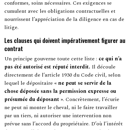
conformes, soins nécessaires. Ces exigences se
cumulent avec les obligations contractuelles et
nourrissent l’appréciation de la diligence en cas de
litige.
Les clauses qui doivent impérativement figurer au
contrat
Un principe gouverne toute cette liste :
ce qui n’a
pas été autorisé est réputé interdit.
Il découle
directement de l’article 1930 du Code civil, selon
lequel le dépositaire
« ne peut se servir de la
chose déposée sans la permission expresse ou
présumée du déposant »
. Concrètement, l’écurie
ne peut ni monter le cheval, ni le faire travailler
par un tiers, ni autoriser une intervention non
prévue sans l’accord du propriétaire. D’où l’intérêt