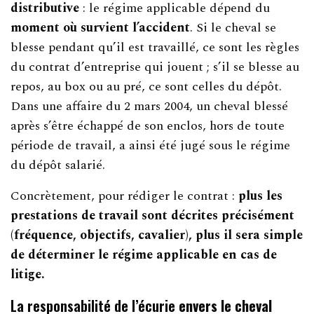
distributive
: le régime applicable dépend du
moment où survient l’accident
. Si le cheval se
blesse pendant qu’il est travaillé, ce sont les règles
du contrat d’entreprise qui jouent ; s’il se blesse au
repos, au box ou au pré, ce sont celles du dépôt.
Dans une affaire du 2 mars 2004, un cheval blessé
après s’être échappé de son enclos, hors de toute
période de travail, a ainsi été jugé sous le régime
du dépôt salarié.
Concrètement, pour rédiger le contrat :
plus les
prestations de travail sont décrites précisément
(fréquence, objectifs, cavalier), plus il sera simple
de déterminer le régime applicable en cas de
litige.
La responsabilité de l’écurie
envers le cheval