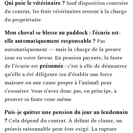
Qui paie le vétérinaire ?
Sauf disposition contraire
du contrat, les frais vétérinaires restent à la charge
du propriétaire.
Mon cheval se blesse au paddock : l’écurie est-
elle automatiquement responsable ?
Pas
automatiquement — mais la charge de la preuve
joue en votre faveur. En pension payante, la faute
de l’écurie est
présumée
: c’est à elle de démontrer
qu’elle a été diligente (ou d’établir une force
majeure ou une cause propre à l’animal) pour
s’exonérer. Vous n’avez donc pas, en principe, à
prouver sa faute vous-même.
Puis-je quitter une pension du jour au lendemain
?
Cela dépend du contrat. À défaut de clause, un
préavis raisonnable peut être exigé. La rupture