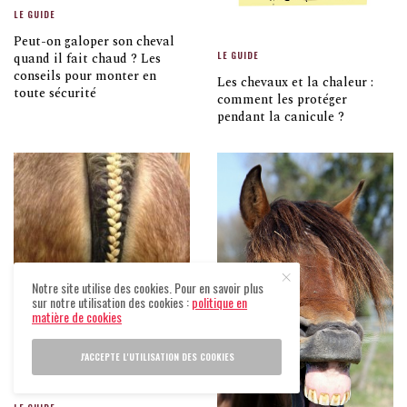
LE GUIDE
Peut-on galoper son cheval
LE GUIDE
quand il fait chaud ? Les
conseils pour monter en
Les chevaux et la chaleur :
toute sécurité
comment les protéger
pendant la canicule ?
Notre site utilise des cookies. Pour en savoir plus
sur notre utilisation des cookies :
politique en
matière de cookies
J'ACCEPTE L'UTILISATION DES COOKIES