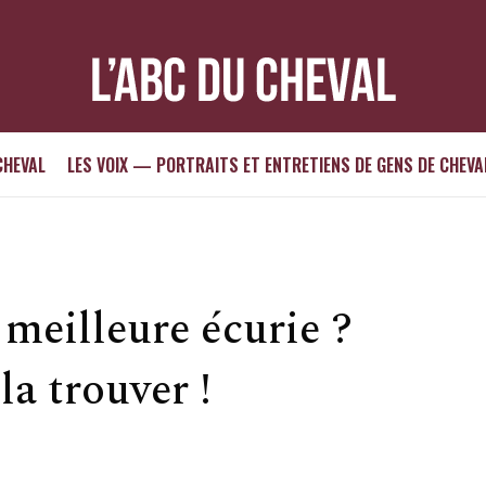
CHEVAL
LES VOIX — PORTRAITS ET ENTRETIENS DE GENS DE CHEVA
meilleure écurie ?
la trouver !