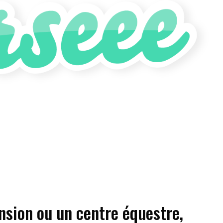
nsion ou un centre équestre,