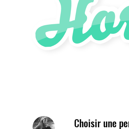
Choisir une pe