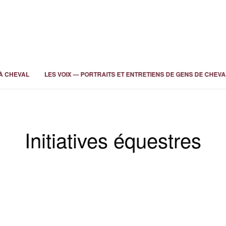
À CHEVAL
LES VOIX — PORTRAITS ET ENTRETIENS DE GENS DE CHEVA
Initiatives équestres