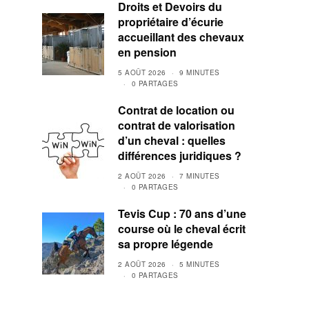
Droits et Devoirs du
propriétaire d’écurie
accueillant des chevaux
en pension
5 AOÛT 2026
9 MINUTES
0 PARTAGES
Contrat de location ou
contrat de valorisation
d’un cheval : quelles
différences juridiques ?
2 AOÛT 2026
7 MINUTES
0 PARTAGES
Tevis Cup : 70 ans d’une
course où le cheval écrit
sa propre légende
2 AOÛT 2026
5 MINUTES
0 PARTAGES