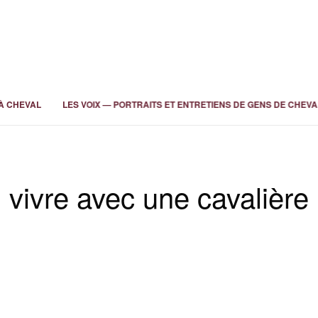
À CHEVAL
LES VOIX — PORTRAITS ET ENTRETIENS DE GENS DE CHEVA
vivre avec une cavalière