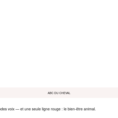
ABC DU CHEVAL
des voix — et une seule ligne rouge : le bien-être animal.