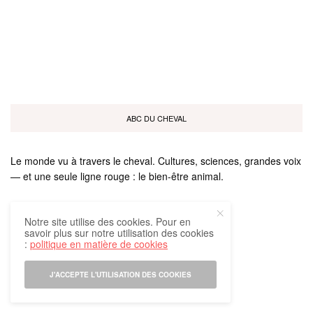
ABC DU CHEVAL
Le monde vu à travers le cheval. Cultures, sciences, grandes voix
— et une seule ligne rouge : le bien-être animal.
Notre site utilise des cookies. Pour en
savoir plus sur notre utilisation des cookies
:
politique en matière de cookies
Tous droits réservés
J'ACCEPTE L'UTILISATION DES COOKIES