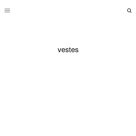
vestes