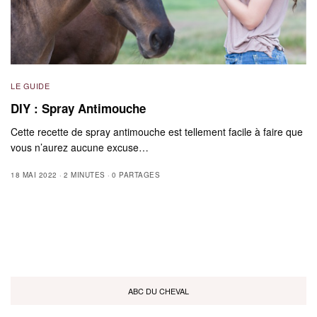
LE GUIDE
DIY : Spray Antimouche
Cette recette de spray antimouche est tellement facile à faire que
vous n’aurez aucune excuse…
18 MAI 2022
2 MINUTES
0 PARTAGES
ABC DU CHEVAL