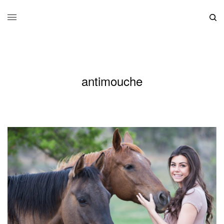
antimouche