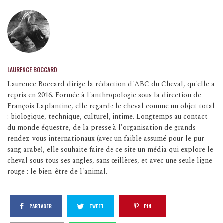
LAURENCE BOCCARD
Laurence Boccard dirige la rédaction d'ABC du Cheval, qu'elle a
repris en 2016. Formée à l'anthropologie sous la direction de
François Laplantine, elle regarde le cheval comme un objet total
: biologique, technique, culturel, intime. Longtemps au contact
du monde équestre, de la presse à l'organisation de grands
rendez-vous internationaux (avec un faible assumé pour le pur-
sang arabe), elle souhaite faire de ce site un média qui explore le
cheval sous tous ses angles, sans œillères, et avec une seule ligne
rouge : le bien-être de l'animal.
PARTAGER
TWEET
PIN