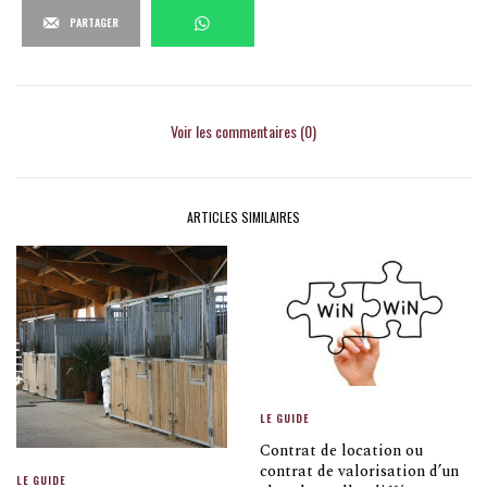
PARTAGER
Voir les commentaires (0)
ARTICLES SIMILAIRES
LE GUIDE
Contrat de location ou
contrat de valorisation d’un
LE GUIDE