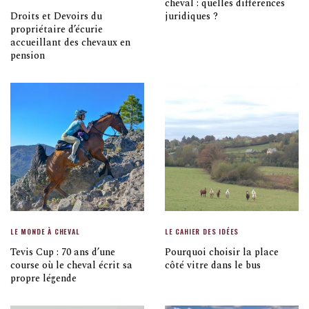
cheval : quelles différences
Droits et Devoirs du
juridiques ?
propriétaire d’écurie
accueillant des chevaux en
pension
LE MONDE À CHEVAL
LE CAHIER DES IDÉES
Tevis Cup : 70 ans d’une
Pourquoi choisir la place
course où le cheval écrit sa
côté vitre dans le bus
propre légende