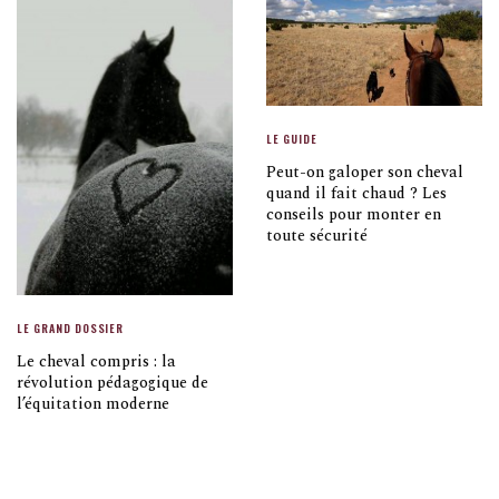
LE GUIDE
Peut-on galoper son cheval
quand il fait chaud ? Les
conseils pour monter en
toute sécurité
LE GRAND DOSSIER
Le cheval compris : la
révolution pédagogique de
l’équitation moderne