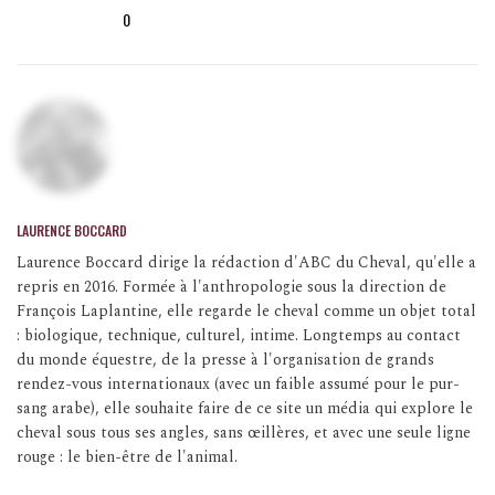
0
LAURENCE BOCCARD
Laurence Boccard dirige la rédaction d'ABC du Cheval, qu'elle a
repris en 2016. Formée à l'anthropologie sous la direction de
François Laplantine, elle regarde le cheval comme un objet total
: biologique, technique, culturel, intime. Longtemps au contact
du monde équestre, de la presse à l'organisation de grands
rendez-vous internationaux (avec un faible assumé pour le pur-
sang arabe), elle souhaite faire de ce site un média qui explore le
cheval sous tous ses angles, sans œillères, et avec une seule ligne
rouge : le bien-être de l'animal.