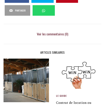
PARTAGER
Voir les commentaires (0)
ARTICLES SIMILAIRES
LE GUIDE
Contrat de location ou