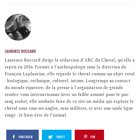
LAURENCE BOCCARD
Laurence Boccard dirige la rédaction d'ABC du Cheval, qu'elle a
repris en 2016. Formée à l'anthropologie sous la direction de
François Laplantine, elle regarde le cheval comme un objet total
: biologique, technique, culturel, intime. Longtemps au contact
du monde équestre, de la presse à l'organisation de grands
rendez-vous internationaux (avec un faible assumé pour le pur-
sang arabe), elle souhaite faire de ce site un média qui explore le
cheval sous tous ses angles, sans œillères, et avec une seule ligne
rouge : le bien-être de l'animal.
PARTAGER
TWEET
PIN