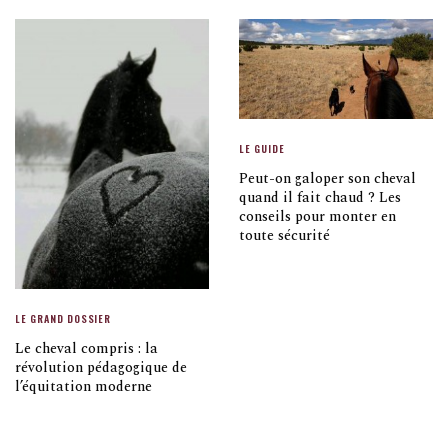
LE GUIDE
Peut-on galoper son cheval
quand il fait chaud ? Les
conseils pour monter en
toute sécurité
LE GRAND DOSSIER
Le cheval compris : la
révolution pédagogique de
l’équitation moderne