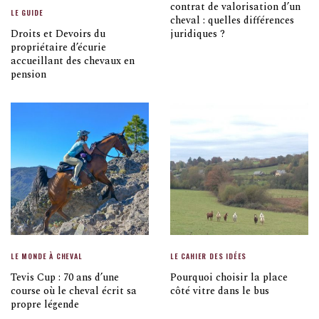
contrat de valorisation d’un
LE GUIDE
cheval : quelles différences
Droits et Devoirs du
juridiques ?
propriétaire d’écurie
accueillant des chevaux en
pension
LE MONDE À CHEVAL
LE CAHIER DES IDÉES
Tevis Cup : 70 ans d’une
Pourquoi choisir la place
course où le cheval écrit sa
côté vitre dans le bus
propre légende