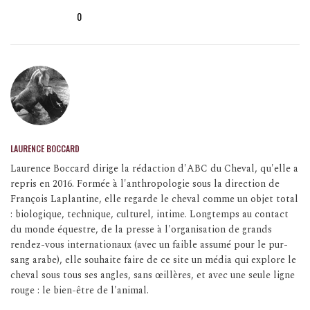
0
LAURENCE BOCCARD
Laurence Boccard dirige la rédaction d'ABC du Cheval, qu'elle a
repris en 2016. Formée à l'anthropologie sous la direction de
François Laplantine, elle regarde le cheval comme un objet total
: biologique, technique, culturel, intime. Longtemps au contact
du monde équestre, de la presse à l'organisation de grands
rendez-vous internationaux (avec un faible assumé pour le pur-
sang arabe), elle souhaite faire de ce site un média qui explore le
cheval sous tous ses angles, sans œillères, et avec une seule ligne
rouge : le bien-être de l'animal.