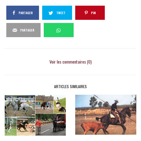
PARTAGER
TWEET
PIN
PARTAGER
Voir les commentaires (0)
ARTICLES SIMILAIRES