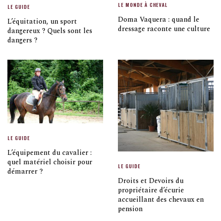
LE MONDE À CHEVAL
LE GUIDE
Doma Vaquera : quand le
L’équitation, un sport
dressage raconte une culture
dangereux ? Quels sont les
dangers ?
LE GUIDE
L’équipement du cavalier :
quel matériel choisir pour
LE GUIDE
démarrer ?
Droits et Devoirs du
propriétaire d’écurie
accueillant des chevaux en
pension