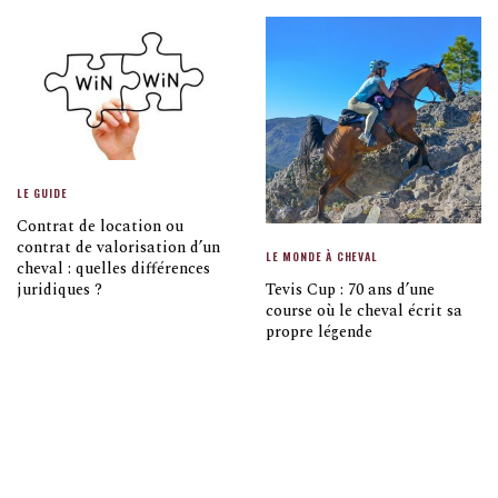
LE GUIDE
Contrat de location ou
contrat de valorisation d’un
LE MONDE À CHEVAL
cheval : quelles différences
Tevis Cup : 70 ans d’une
juridiques ?
course où le cheval écrit sa
propre légende