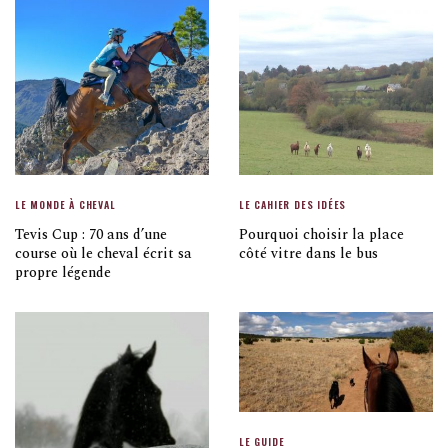
LE MONDE À CHEVAL
LE CAHIER DES IDÉES
Tevis Cup : 70 ans d’une
Pourquoi choisir la place
course où le cheval écrit sa
côté vitre dans le bus
propre légende
LE GUIDE