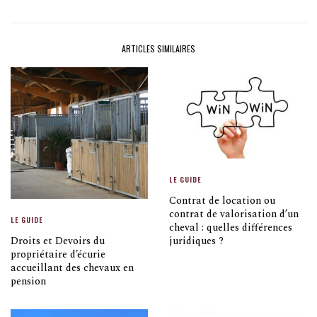
ARTICLES SIMILAIRES
LE GUIDE
Contrat de location ou
contrat de valorisation d’un
LE GUIDE
cheval : quelles différences
Droits et Devoirs du
juridiques ?
propriétaire d’écurie
accueillant des chevaux en
pension