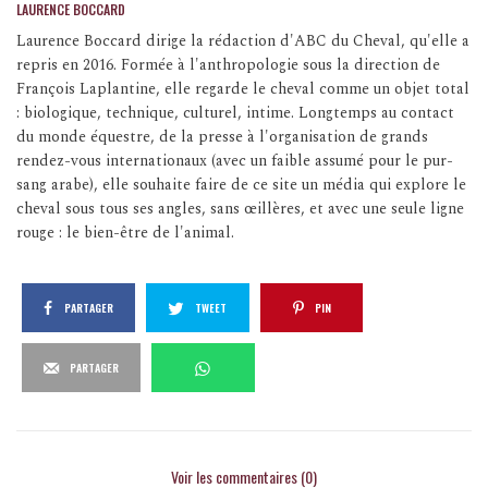
LAURENCE BOCCARD
Laurence Boccard dirige la rédaction d'ABC du Cheval, qu'elle a
repris en 2016. Formée à l'anthropologie sous la direction de
François Laplantine, elle regarde le cheval comme un objet total
: biologique, technique, culturel, intime. Longtemps au contact
du monde équestre, de la presse à l'organisation de grands
rendez-vous internationaux (avec un faible assumé pour le pur-
sang arabe), elle souhaite faire de ce site un média qui explore le
cheval sous tous ses angles, sans œillères, et avec une seule ligne
rouge : le bien-être de l'animal.
PARTAGER
TWEET
PIN
PARTAGER
Voir les commentaires (0)