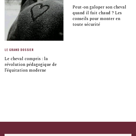
Peut-on galoper son cheval
quand il fait chaud ? Les
conseils pour monter en
toute sécurité
LE GRAND DOSSIER
Le cheval compris : la
révolution pédagogique de
l’équitation moderne