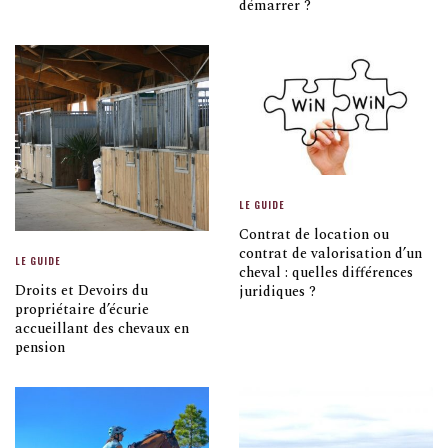
démarrer ?
LE GUIDE
Contrat de location ou
contrat de valorisation d’un
LE GUIDE
cheval : quelles différences
Droits et Devoirs du
juridiques ?
propriétaire d’écurie
accueillant des chevaux en
pension