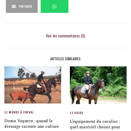
PARTAGER
Voir les commentaires (0)
ARTICLES SIMILAIRES
LE MONDE À CHEVAL
LE GUIDE
Doma Vaquera : quand le
L’équipement du cavalier :
dressage raconte une culture
quel matériel choisir pour