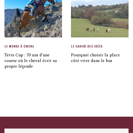
LE MONDE À CHEVAL
LE CAHIER DES IDÉES
Tevis Cup : 70 ans d’une
Pourquoi choisir la place
course où le cheval écrit sa
côté vitre dans le bus
propre légende