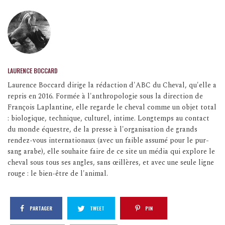
LAURENCE BOCCARD
Laurence Boccard dirige la rédaction d'ABC du Cheval, qu'elle a
repris en 2016. Formée à l'anthropologie sous la direction de
François Laplantine, elle regarde le cheval comme un objet total
: biologique, technique, culturel, intime. Longtemps au contact
du monde équestre, de la presse à l'organisation de grands
rendez-vous internationaux (avec un faible assumé pour le pur-
sang arabe), elle souhaite faire de ce site un média qui explore le
cheval sous tous ses angles, sans œillères, et avec une seule ligne
rouge : le bien-être de l'animal.
PARTAGER
TWEET
PIN