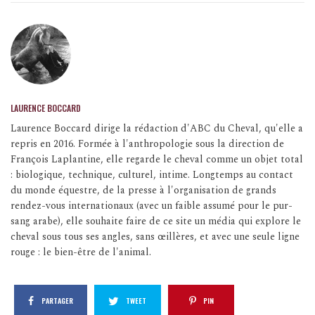
LAURENCE BOCCARD
Laurence Boccard dirige la rédaction d'ABC du Cheval, qu'elle a
repris en 2016. Formée à l'anthropologie sous la direction de
François Laplantine, elle regarde le cheval comme un objet total
: biologique, technique, culturel, intime. Longtemps au contact
du monde équestre, de la presse à l'organisation de grands
rendez-vous internationaux (avec un faible assumé pour le pur-
sang arabe), elle souhaite faire de ce site un média qui explore le
cheval sous tous ses angles, sans œillères, et avec une seule ligne
rouge : le bien-être de l'animal.
PARTAGER
TWEET
PIN