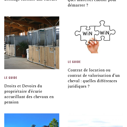
démarrer ?
LE GUIDE
Contrat de location ou
contrat de valorisation d’un
LE GUIDE
cheval : quelles différences
Droits et Devoirs du
juridiques ?
propriétaire d’écurie
accueillant des chevaux en
pension