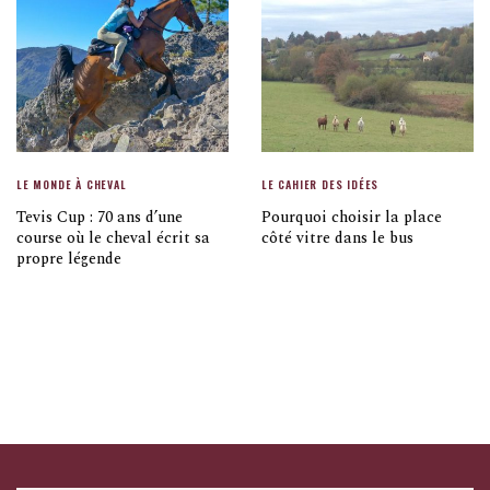
LE MONDE À CHEVAL
LE CAHIER DES IDÉES
Tevis Cup : 70 ans d’une
Pourquoi choisir la place
course où le cheval écrit sa
côté vitre dans le bus
propre légende