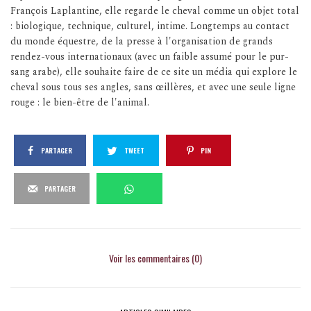
François Laplantine, elle regarde le cheval comme un objet total
: biologique, technique, culturel, intime. Longtemps au contact
du monde équestre, de la presse à l'organisation de grands
rendez-vous internationaux (avec un faible assumé pour le pur-
sang arabe), elle souhaite faire de ce site un média qui explore le
cheval sous tous ses angles, sans œillères, et avec une seule ligne
rouge : le bien-être de l'animal.
PARTAGER
TWEET
PIN
PARTAGER
Voir les commentaires (0)