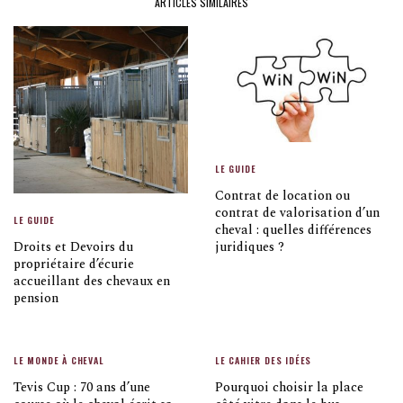
ARTICLES SIMILAIRES
LE GUIDE
Contrat de location ou
contrat de valorisation d’un
LE GUIDE
cheval : quelles différences
Droits et Devoirs du
juridiques ?
propriétaire d’écurie
accueillant des chevaux en
pension
LE MONDE À CHEVAL
LE CAHIER DES IDÉES
Tevis Cup : 70 ans d’une
Pourquoi choisir la place