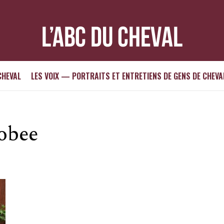
CHEVAL
LES VOIX — PORTRAITS ET ENTRETIENS DE GENS DE CHEVA
obee