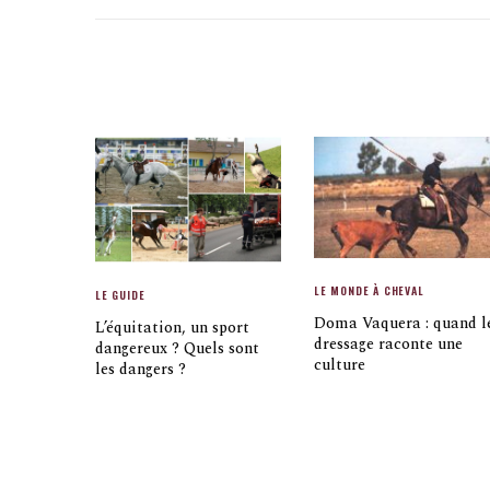
LE MONDE À CHEVAL
LE GUIDE
Doma Vaquera : quand l
L’équitation, un sport
dressage raconte une
dangereux ? Quels sont
culture
les dangers ?