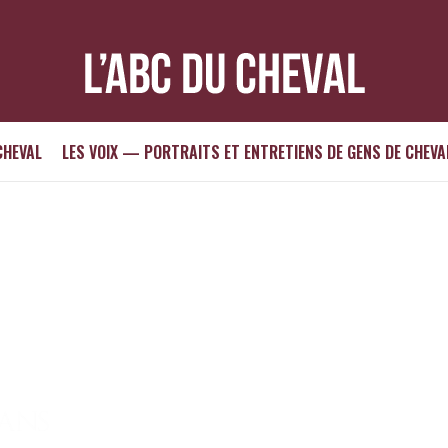
CHEVAL
LES VOIX — PORTRAITS ET ENTRETIENS DE GENS DE CHEVA