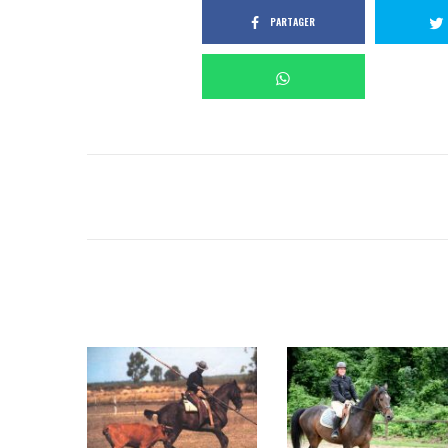
PARTAGER