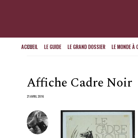
ACCUEIL
LE GUIDE
LE GRAND DOSSIER
LE MONDE À 
Affiche Cadre Noir
21 AVRIL 2016