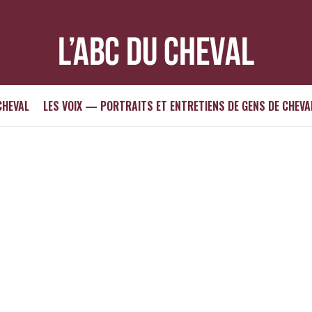
CHEVAL
LES VOIX — PORTRAITS ET ENTRETIENS DE GENS DE CHEVA