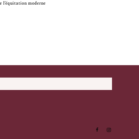
e l’équitation moderne