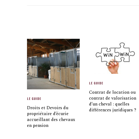
LE GUIDE
Contrat de location ou
contrat de valorisation
LE GUIDE
d’un cheval : quelles
Droits et Devoirs du
différences juridiques ?
propriétaire d’écurie
accueillant des chevaux
en pension