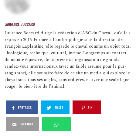
LAURENCE BOCCARD
Laurence Boccard dirige la rédaction d'ABC du Cheval, qu'elle a
repris en 2016. Formée à l'anthropologie sous la direction de
François Laplantine, elle regarde le cheval comme un objet total
: biologique, technique, culturel, intime. Longtemps au contact
du monde équestre, de la presse à l'organisation de grands
rendez-vous internationaux (avec un faible assumé pour le pur-
sang arabe), elle souhaite faire de ce site un média qui explore le
cheval sous tous ses angles, sans œillères, et avec une seule ligne
rouge : le bien-être de l'animal.
PARTAGER
TWEET
PIN
PARTAGER