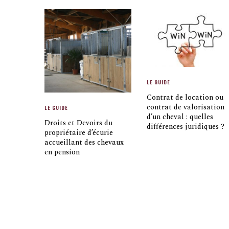
LE GUIDE
Contrat de location ou
contrat de valorisation
LE GUIDE
d’un cheval : quelles
Droits et Devoirs du
différences juridiques ?
propriétaire d’écurie
accueillant des chevaux
en pension