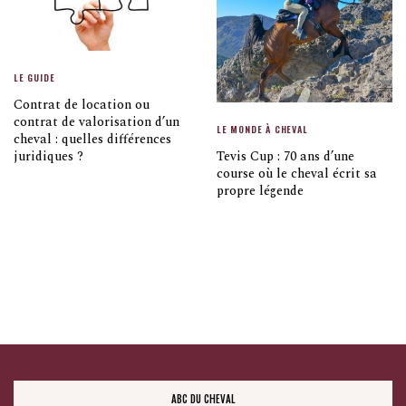
LE GUIDE
Contrat de location ou
contrat de valorisation d’un
LE MONDE À CHEVAL
cheval : quelles différences
Tevis Cup : 70 ans d’une
juridiques ?
course où le cheval écrit sa
propre légende
ABC DU CHEVAL