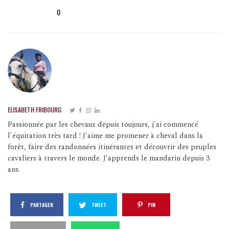
0
ELISABETH FRIBOURG
Passionnée par les chevaux depuis toujours, j'ai commencé
l'équitation très tard ! J'aime me promener à cheval dans la
forêt, faire des randonnées itinérantes et découvrir des peuples
cavaliers à travers le monde. J'apprends le mandarin depuis 3
ans.
PARTAGER
TWEET
PIN