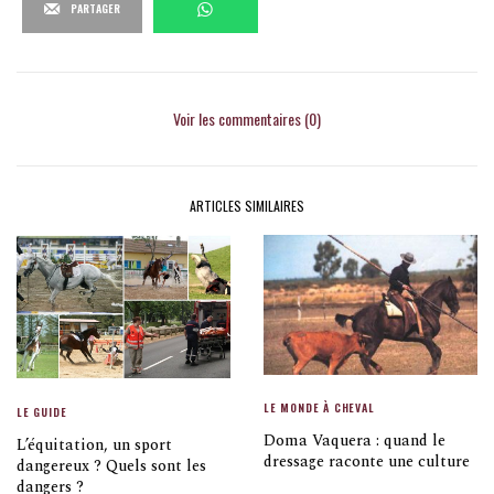
PARTAGER
Voir les commentaires (0)
ARTICLES SIMILAIRES
LE MONDE À CHEVAL
LE GUIDE
Doma Vaquera : quand le
L’équitation, un sport
dressage raconte une culture
dangereux ? Quels sont les
dangers ?