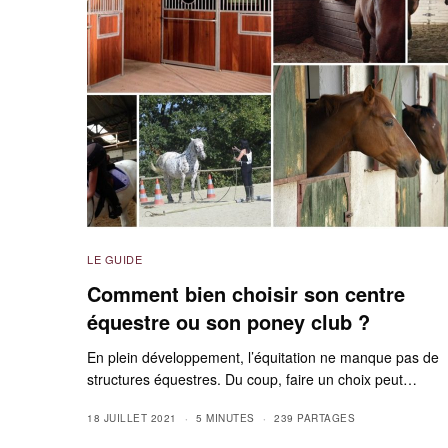
LE GUIDE
Comment bien choisir son centre
équestre ou son poney club ?
En plein développement, l’équitation ne manque pas de
structures équestres. Du coup, faire un choix peut…
18 JUILLET 2021
5 MINUTES
239 PARTAGES