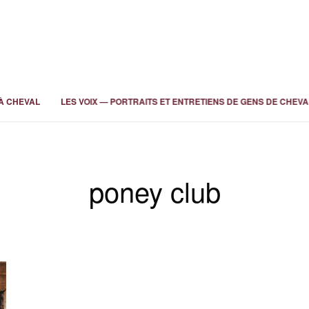
À CHEVAL
LES VOIX — PORTRAITS ET ENTRETIENS DE GENS DE CHEVA
poney club