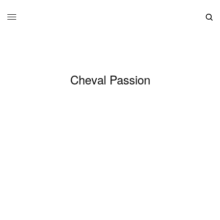
Cheval Passion