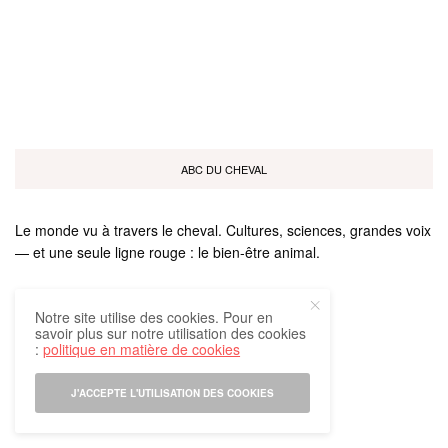
ABC DU CHEVAL
Le monde vu à travers le cheval. Cultures, sciences, grandes voix
— et une seule ligne rouge : le bien-être animal.
Notre site utilise des cookies. Pour en
savoir plus sur notre utilisation des cookies
:
politique en matière de cookies
Tous droits réservés
J'ACCEPTE L'UTILISATION DES COOKIES