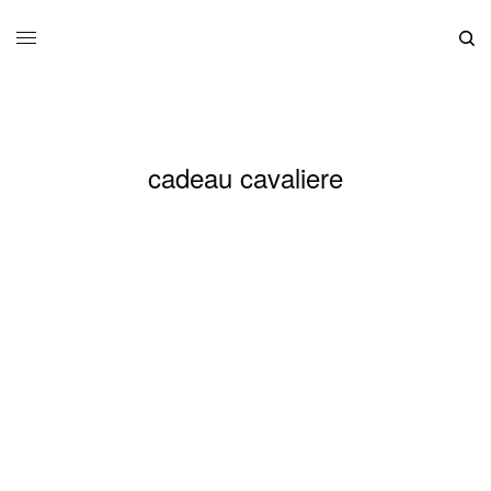
cadeau cavaliere