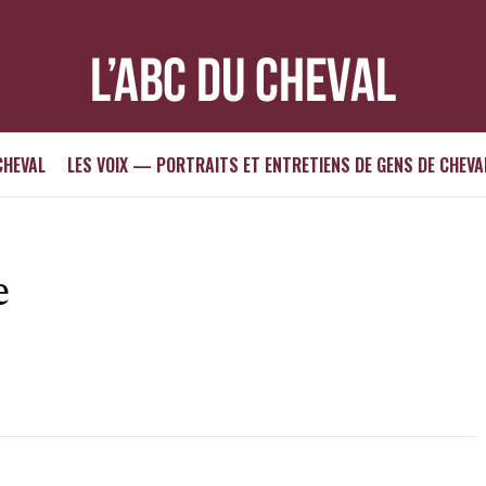
CHEVAL
LES VOIX — PORTRAITS ET ENTRETIENS DE GENS DE CHEVA
e