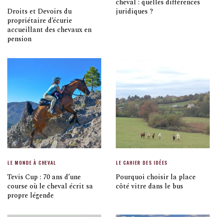
cheval : quelles différences
Droits et Devoirs du
juridiques ?
propriétaire d’écurie
accueillant des chevaux en
pension
LE MONDE À CHEVAL
LE CAHIER DES IDÉES
Tevis Cup : 70 ans d’une
Pourquoi choisir la place
course où le cheval écrit sa
côté vitre dans le bus
propre légende