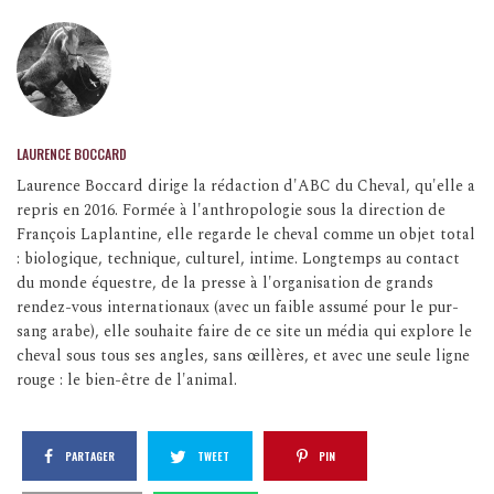
LAURENCE BOCCARD
Laurence Boccard dirige la rédaction d'ABC du Cheval, qu'elle a
repris en 2016. Formée à l'anthropologie sous la direction de
François Laplantine, elle regarde le cheval comme un objet total
: biologique, technique, culturel, intime. Longtemps au contact
du monde équestre, de la presse à l'organisation de grands
rendez-vous internationaux (avec un faible assumé pour le pur-
sang arabe), elle souhaite faire de ce site un média qui explore le
cheval sous tous ses angles, sans œillères, et avec une seule ligne
rouge : le bien-être de l'animal.
PARTAGER
TWEET
PIN