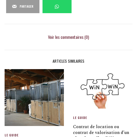
PARTAGER
Voir les commentaires (0)
ARTICLES SIMILAIRES
LE GUIDE
Contrat de location ou
contrat de valorisation d’un
LE GUIDE