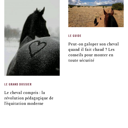
LE GUIDE
Peut-on galoper son cheval
quand il fait chaud ? Les
conseils pour monter en
toute sécurité
LE GRAND DOSSIER
Le cheval compris : la
révolution pédagogique de
l’équitation moderne