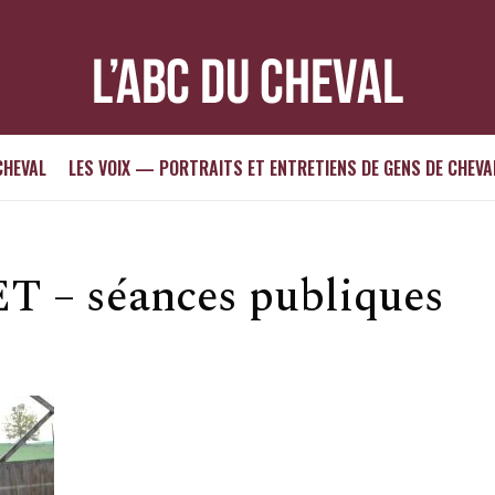
CHEVAL
LES VOIX — PORTRAITS ET ENTRETIENS DE GENS DE CHEVA
 – séances publiques