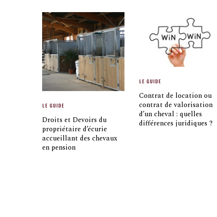
LE GUIDE
Contrat de location ou
contrat de valorisation
LE GUIDE
d’un cheval : quelles
Droits et Devoirs du
différences juridiques ?
propriétaire d’écurie
accueillant des chevaux
en pension