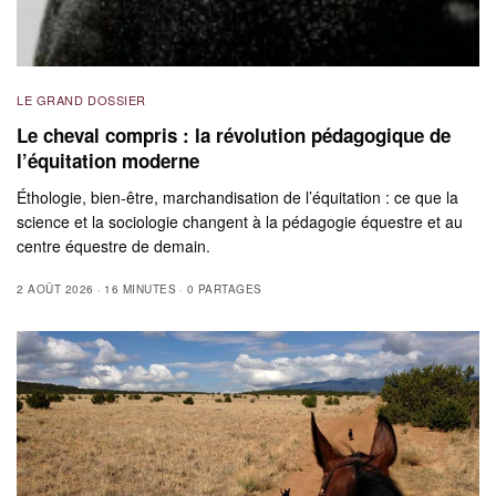
LE GRAND DOSSIER
Le cheval compris : la révolution pédagogique de
l’équitation moderne
Éthologie, bien-être, marchandisation de l’équitation : ce que la
science et la sociologie changent à la pédagogie équestre et au
centre équestre de demain.
2 AOÛT 2026
16 MINUTES
0 PARTAGES