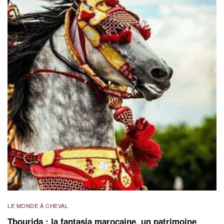
LE MONDE À CHEVAL
Tbourida : la fantasia marocaine, un patrimoine