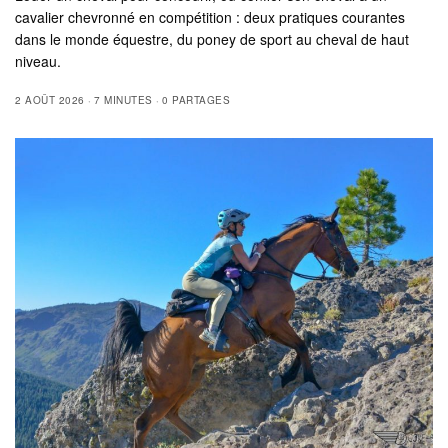
cavalier chevronné en compétition : deux pratiques courantes
dans le monde équestre, du poney de sport au cheval de haut
niveau.
2 AOÛT 2026
7 MINUTES
0 PARTAGES