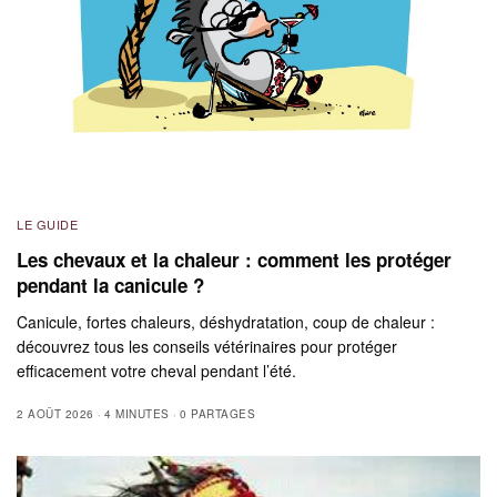
LE GUIDE
Les chevaux et la chaleur : comment les protéger
pendant la canicule ?
Canicule, fortes chaleurs, déshydratation, coup de chaleur :
découvrez tous les conseils vétérinaires pour protéger
efficacement votre cheval pendant l’été.
2 AOÛT 2026
4 MINUTES
0 PARTAGES