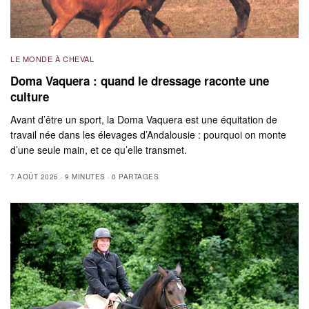
LE MONDE À CHEVAL
Doma Vaquera : quand le dressage raconte une
culture
Avant d’être un sport, la Doma Vaquera est une équitation de
travail née dans les élevages d’Andalousie : pourquoi on monte
d’une seule main, et ce qu’elle transmet.
7 AOÛT 2026
9 MINUTES
0 PARTAGES