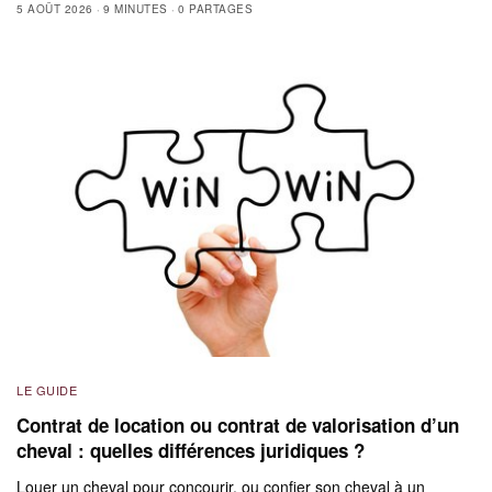
5 AOÛT 2026
9 MINUTES
0 PARTAGES
LE GUIDE
Contrat de location ou contrat de valorisation d’un
cheval : quelles différences juridiques ?
Louer un cheval pour concourir, ou confier son cheval à un