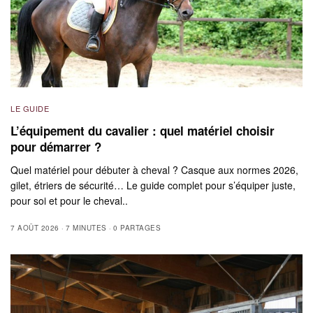
LE GUIDE
L’équipement du cavalier : quel matériel choisir
pour démarrer ?
Quel matériel pour débuter à cheval ? Casque aux normes 2026,
gilet, étriers de sécurité… Le guide complet pour s’équiper juste,
pour soi et pour le cheval..
7 AOÛT 2026
7 MINUTES
0 PARTAGES