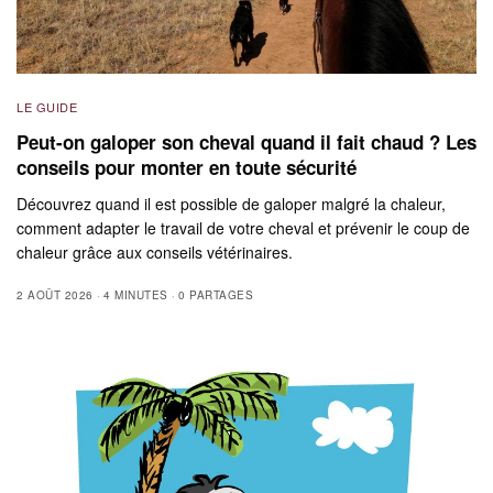
LE GUIDE
Peut-on galoper son cheval quand il fait chaud ? Les
conseils pour monter en toute sécurité
Découvrez quand il est possible de galoper malgré la chaleur,
comment adapter le travail de votre cheval et prévenir le coup de
chaleur grâce aux conseils vétérinaires.
2 AOÛT 2026
4 MINUTES
0 PARTAGES