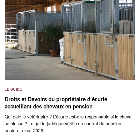
LE GUIDE
Droits et Devoirs du propriétaire d’écurie
accueillant des chevaux en pension
Qui paie le vétérinaire ? L’écurie est-elle responsable si le cheval
se blesse ? Le guide juridique vérifié du contrat de pension
équine, à jour 2026.