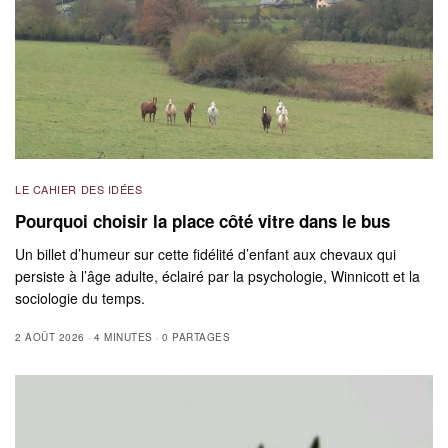
LE CAHIER DES IDÉES
Pourquoi choisir la place côté vitre dans le bus
Un billet d’humeur sur cette fidélité d’enfant aux chevaux qui
persiste à l’âge adulte, éclairé par la psychologie, Winnicott et la
sociologie du temps.
2 AOÛT 2026
4 MINUTES
0 PARTAGES