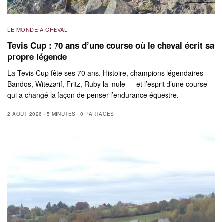
LE MONDE À CHEVAL
Tevis Cup : 70 ans d’une course où le cheval écrit sa
propre légende
La Tevis Cup fête ses 70 ans. Histoire, champions légendaires —
Bandos, Witezarif, Fritz, Ruby la mule — et l’esprit d’une course
qui a changé la façon de penser l’endurance équestre.
2 AOÛT 2026
5 MINUTES
0 PARTAGES